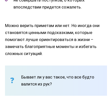
не совершать поступков, о которых
впоследствии придется сожалеть.
Можно верить приметам или нет. Но иногда они
становятся ценными подсказками, которые
помогают лучше ориентироваться в жизни –
замечать благоприятные моменты и избегать
сложных ситуаций.
Бывает ли у вас такое, что все будто
валится из рук?