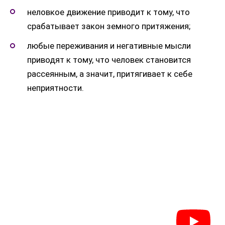
неловкое движение приводит к тому, что
срабатывает закон земного притяжения;
любые переживания и негативные мысли
приводят к тому, что человек становится
рассеянным, а значит, притягивает к себе
неприятности.