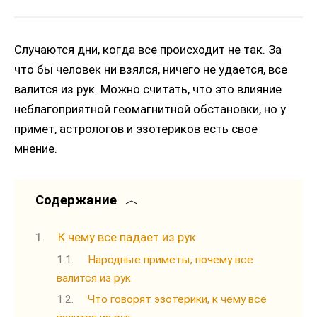
Случаются дни, когда все происходит не так. За
что бы человек ни взялся, ничего не удается, все
валится из рук. Можно считать, что это влияние
неблагоприятной геомагнитной обстановки, но у
примет, астрологов и эзотериков есть свое
мнение.
Содержание
К чему все падает из рук
Народные приметы, почему все
валится из рук
Что говорят эзотерики, к чему все