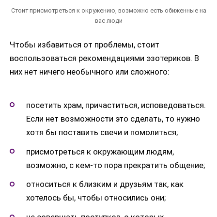
Стоит присмотреться к окружению, возможно есть обиженные на
вас люди
Чтобы избавиться от проблемы, стоит
воспользоваться рекомендациями эзотериков. В
них нет ничего необычного или сложного:
посетить храм, причаститься, исповедоваться.
Если нет возможности это сделать, то нужно
хотя бы поставить свечи и помолиться;
присмотреться к окружающим людям,
возможно, с кем-то пора прекратить общение;
относиться к близким и друзьям так, как
хотелось бы, чтобы относились они;