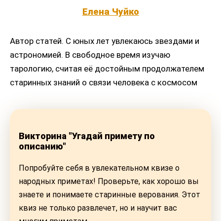
Елена Чуйко
Автор статей. С юных лет увлекаюсь звездами и
астрономией. В свободное время изучаю
тарологию, считая её достойным продолжателем
старинных знаний о связи человека с космосом
Викторина "Угадай примету по
описанию"
Попробуйте себя в увлекательном квизе о
народных приметах! Проверьте, как хорошо вы
знаете и понимаете старинные верования. Этот
квиз не только развлечет, но и научит вас