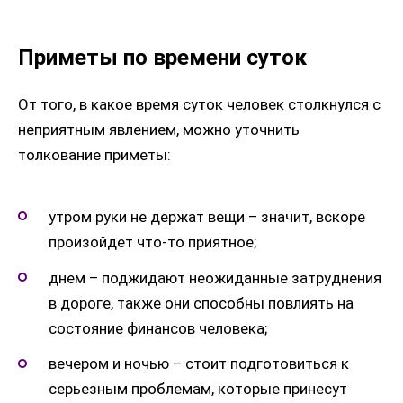
Приметы по времени суток
От того, в какое время суток человек столкнулся с
неприятным явлением, можно уточнить
толкование приметы:
утром руки не держат вещи – значит, вскоре
произойдет что-то приятное;
днем – поджидают неожиданные затруднения
в дороге, также они способны повлиять на
состояние финансов человека;
вечером и ночью – стоит подготовиться к
серьезным проблемам, которые принесут