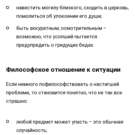
навестить могилу близкого, сходить в церковь,
помолиться об упокоении его души;
быть аккуратным, осмотрительным –
возможно, что усопший пытается
предупредить о грядущих бедах.
Философское отношение к ситуации
Если немного пофилософствовать о настигшей
проблеме, то становится понятно, что не так все
страшно:
любой предмет может упасть – это обычная
случайность;