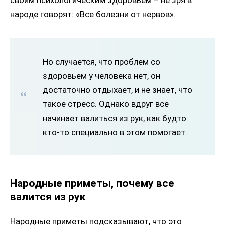
своим психологическим здоровьем – не зря в
народе говорят: «Все болезни от нервов».
Но случается, что проблем со
здоровьем у человека нет, он
достаточно отдыхает, и не знает, что
такое стресс. Однако вдруг все
начинает валиться из рук, как будто
кто-то специально в этом помогает.
Народные приметы, почему все
валится из рук
Народные приметы подсказывают, что это