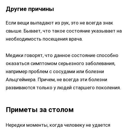
Другие причины
Если вещи выпадают из рук, это не всегда знак
свыше. Бывает, что такое состояние указывает на
необходимость посещения врача.
Медики говорят, что данное состояние способно
оказаться симптомом серьезного заболевания,
например проблем с сосудами или болезни
Альцгеймера. Причем, не всегда эти болезни
развиваются только у людей старшего поколения.
Приметы за столом
Нередки моменты, когда человеку не удается