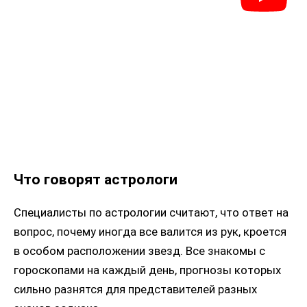
Что говорят астрологи
Специалисты по астрологии считают, что ответ на
вопрос, почему иногда все валится из рук, кроется
в особом расположении звезд. Все знакомы с
гороскопами на каждый день, прогнозы которых
сильно разнятся для представителей разных