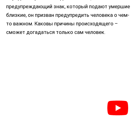
предупреждающий знак, который подают умершие
близкие, он призван предупредить человека о чем-
то важном. Каковы причины происходящего –
сможет догадаться только сам человек.