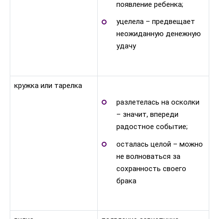
появление ребенка;
уцелела – предвещает
неожиданную денежную
удачу
кружка или тарелка
разлетелась на осколки
– значит, впереди
радостное событие;
осталась целой – можно
не волноваться за
сохранность своего
брака