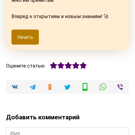
многим приметам.
Вперед к открытиям и новым знаниям! 🚀
Начать
Оцените статью
Добавить комментарий
Имя