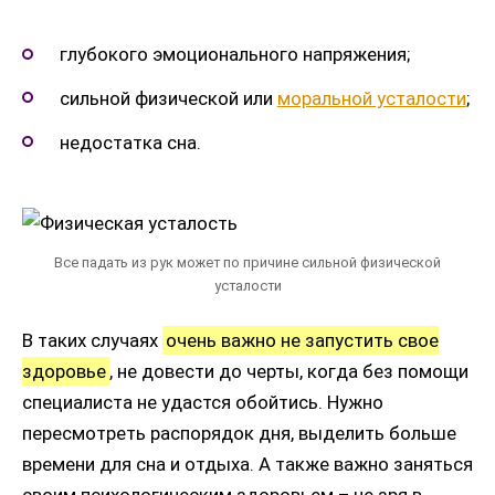
глубокого эмоционального напряжения;
сильной физической или
моральной усталости
;
недостатка сна.
Все падать из рук может по причине сильной физической
усталости
В таких случаях
очень важно не запустить свое
здоровье
, не довести до черты, когда без помощи
специалиста не удастся обойтись. Нужно
пересмотреть распорядок дня, выделить больше
времени для сна и отдыха. А также важно заняться