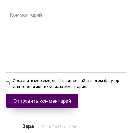
Комментарий
Сохранить моё имя, email и адрес сайта в этом браузере
для последующих моих комментариев.
Вера
21.10.2023 в 14:06