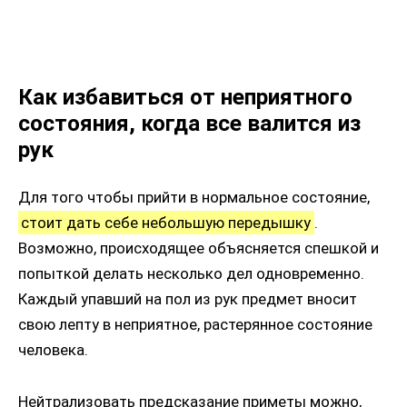
Как избавиться от неприятного
состояния, когда все валится из
рук
Для того чтобы прийти в нормальное состояние,
стоит дать себе небольшую передышку
.
Возможно, происходящее объясняется спешкой и
попыткой делать несколько дел одновременно.
Каждый упавший на пол из рук предмет вносит
свою лепту в неприятное, растерянное состояние
человека.
Нейтрализовать предсказание приметы можно,