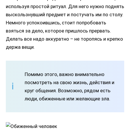
используя простой ритуал. Для него нужно поднять
выскользнувший предмет и постучать им по столу.
Немного успокоившись, стоит попробовать
взяться за дело, которое пришлось прервать.
Делать все надо аккуратно – не торопясь и крепко
держа вещи.
Помимо этого, важно внимательно
посмотреть на свою жизнь, действия и
круг общения. Возможно, рядом есть
люди, обиженные или желающие зла.