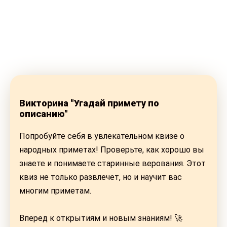
Викторина "Угадай примету по
описанию"
Попробуйте себя в увлекательном квизе о
народных приметах! Проверьте, как хорошо вы
знаете и понимаете старинные верования. Этот
квиз не только развлечет, но и научит вас
многим приметам.
Вперед к открытиям и новым знаниям! 🚀