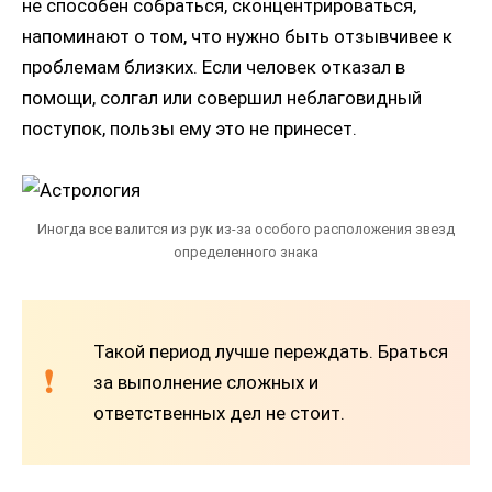
не способен собраться, сконцентрироваться,
напоминают о том, что нужно быть отзывчивее к
проблемам близких. Если человек отказал в
помощи, солгал или совершил неблаговидный
поступок, пользы ему это не принесет.
Иногда все валится из рук из-за особого расположения звезд
определенного знака
Такой период лучше переждать. Браться
за выполнение сложных и
ответственных дел не стоит.