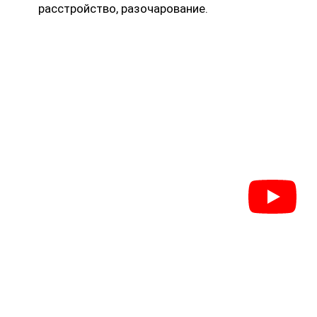
расстройство, разочарование.