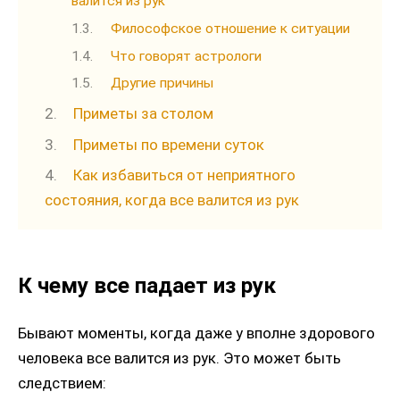
валится из рук
Философское отношение к ситуации
Что говорят астрологи
Другие причины
Приметы за столом
Приметы по времени суток
Как избавиться от неприятного
состояния, когда все валится из рук
К чему все падает из рук
Бывают моменты, когда даже у вполне здорового
человека все валится из рук. Это может быть
следствием: