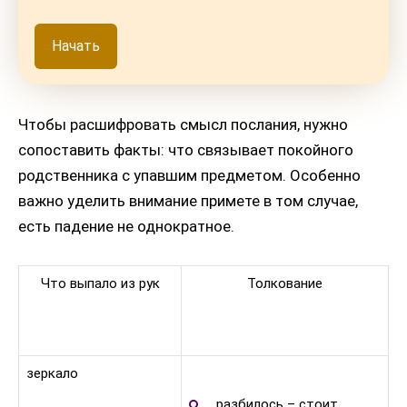
Начать
Чтобы расшифровать смысл послания, нужно
сопоставить факты: что связывает покойного
родственника с упавшим предметом. Особенно
важно уделить внимание примете в том случае,
есть падение не однократное.
Что выпало из рук
Толкование
зеркало
разбилось – стоит