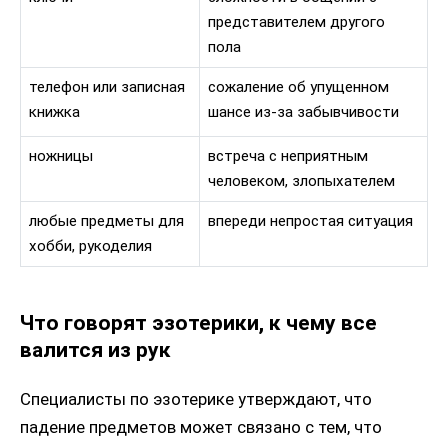
представителем другого
пола
телефон или записная
сожаление об упущенном
книжка
шансе из-за забывчивости
ножницы
встреча с неприятным
человеком, злопыхателем
любые предметы для
впереди непростая ситуация
хобби, рукоделия
Что говорят эзотерики, к чему все
валится из рук
Специалисты по эзотерике утверждают, что
падение предметов может связано с тем, что