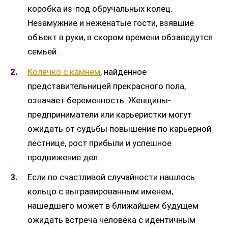
коробка из-под обручальных колец.
Незамужние и неженатые гости, взявшие
объект в руки, в скором времени обзаведутся
семьей.
Колечко с камнем
, найденное
представительницей прекрасного пола,
означает беременность. Женщины-
предприниматели или карьеристки могут
ожидать от судьбы повышение по карьерной
лестнице, рост прибыли и успешное
продвижение дел.
Если по счастливой случайности нашлось
кольцо с выгравированным именем,
нашедшего может в ближайшем будущем
ожидать встреча человека с идентичным