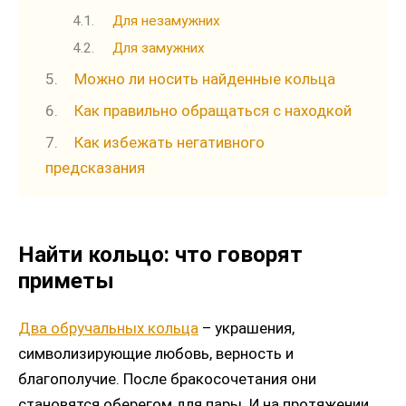
Для незамужних
Для замужних
Можно ли носить найденные кольца
Как правильно обращаться с находкой
Как избежать негативного
предсказания
Найти кольцо: что говорят
приметы
Два обручальных кольца
– украшения,
символизирующие любовь, верность и
благополучие. После бракосочетания они
становятся оберегом для пары. И на протяжении