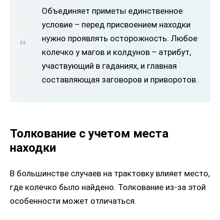
Объединяет приметы единственное
условие – перед присвоением находки
нужно проявлять осторожность. Любое
колечко у магов и колдунов – атрибут,
участвующий в гаданиях, и главная
составляющая заговоров и приворотов.
Толкование с учетом места
находки
В большинстве случаев на трактовку влияет место,
где колечко было найдено. Толкование из-за этой
особенности может отличаться.