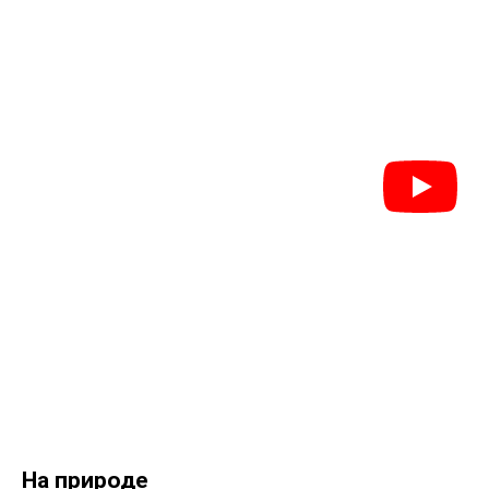
На природе