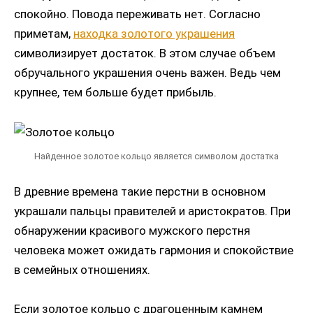
спокойно. Повода переживать нет. Согласно
приметам,
находка золотого украшения
символизирует достаток. В этом случае объем
обручального украшения очень важен. Ведь чем
крупнее, тем больше будет прибыль.
Найденное золотое кольцо является символом достатка
В древние времена такие перстни в основном
украшали пальцы правителей и аристократов. При
обнаружении красивого мужского перстня
человека может ожидать гармония и спокойствие
в семейных отношениях.
Если золотое кольцо с драгоценным камнем