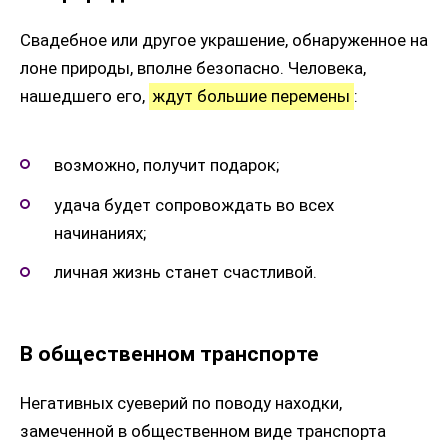
Свадебное или другое украшение, обнаруженное на
лоне природы, вполне безопасно. Человека,
нашедшего его,
ждут большие перемены
:
возможно, получит подарок;
удача будет сопровождать во всех
начинаниях;
личная жизнь станет счастливой.
В общественном транспорте
Негативных суеверий по поводу находки,
замеченной в общественном виде транспорта