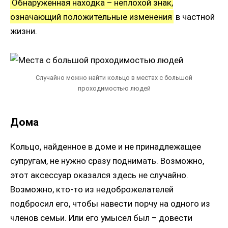
Обнаруженная находка – неплохой знак,
означающий положительные изменения
в частной
жизни.
Случайно можно найти кольцо в местах с большой
проходимостью людей
Дома
Кольцо, найденное в доме и не принадлежащее
супругам, не нужно сразу поднимать. Возможно,
этот аксессуар оказался здесь не случайно.
Возможно, кто-то из недоброжелателей
подбросил его, чтобы навести порчу на одного из
членов семьи. Или его умысел был – довести