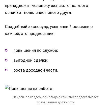
принадлежит человеку женского пола, это
означает появление нового друга.
Свадебный аксессуар, усыпанный россыпью
камней, это предвестник:
повышения по службе;
выгодной сделки;
роста доходной части.
Найденное свадебное кольцо с камнями предсказывает
повышение в должности