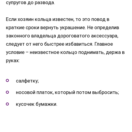
супругов до развода.
Если хозяин кольца известен, то это повод в
краткие сроки вернуть украшение. Не определив
законного владельца дороговатого аксессуара,
следует от него быстрее избавиться. Главное
условие – неизвестное кольцо поднимать, держа в
руках:
салфетку;
носовой платок, который потом выбросить;
кусочек бумажки.