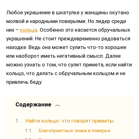
Любое украшение в шкатулке у женщины окутано
молвой и народными поверьями. Но лидер среди
них –
кольца
. Особенно это касается обручальных
украшений. Не стоит преждевременно радоваться
находке. Ведь она может сулить что-то хорошее
или наоборот иметь негативный смысл. Далее
можно узнать о том, что сулит примета, если найти
кольцо, что делать с обручальным кольцом и не
привлечь беду.
Содержание
Найти кольцо: что говорят приметы
Благоприятные знаки и поверья