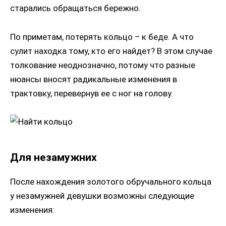
старались обращаться бережно.
По приметам, потерять кольцо – к беде. А что
сулит находка тому, кто его найдет? В этом случае
толкование неоднозначно, потому что разные
нюансы вносят радикальные изменения в
трактовку, перевернув ее с ног на голову.
Для незамужних
После нахождения золотого обручального кольца
у незамужней девушки возможны следующие
изменения: