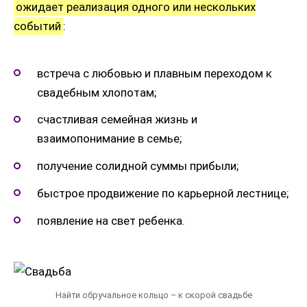
ожидает реализация одного или нескольких
событий
:
встреча с любовью и плавным переходом к
свадебным хлопотам;
счастливая семейная жизнь и
взаимопонимание в семье;
получение солидной суммы прибыли;
быстрое продвижение по карьерной лестнице;
появление на свет ребенка.
Найти обручальное кольцо – к скорой свадьбе