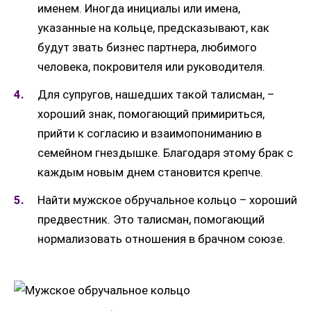
именем. Иногда инициалы или имена,
указанные на кольце, предсказывают, как
будут звать бизнес партнера, любимого
человека, покровителя или руководителя.
Для супругов, нашедших такой талисман, –
хороший знак, помогающий примириться,
прийти к согласию и взаимопониманию в
семейном гнездышке. Благодаря этому брак с
каждым новым днем становится крепче.
Найти мужское обручальное кольцо – хороший
предвестник. Это талисман, помогающий
нормализовать отношения в брачном союзе.