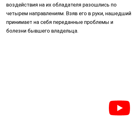
воздействия на их обладателя разошлись по
четырем направлениям. Взяв его в руки, нашедший
принимает на себя переданные проблемы и
болезни бывшего владельца.