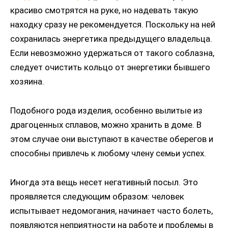
красиво смотрятся на руке, но надевать такую
находку сразу не рекомендуется. Поскольку на ней
сохранилась энергетика предыдущего владельца.
Если невозможно удержаться от такого соблазна,
следует очистить кольцо от энергетики бывшего
хозяина.
Подобного рода изделия, особенно вылитые из
драгоценных сплавов, можно хранить в доме. В
этом случае они выступают в качестве оберегов и
способны привлечь к любому члену семьи успех.
Иногда эта вещь несет негативный посыл. Это
проявляется следующим образом: человек
испытывает недомогания, начинает часто болеть,
появляются неприятности на работе и проблемы в