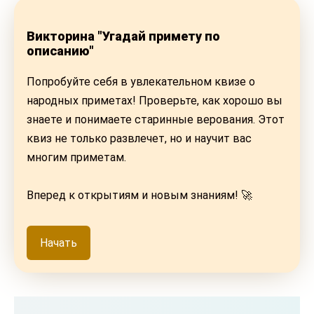
Викторина "Угадай примету по
описанию"
Попробуйте себя в увлекательном квизе о
народных приметах! Проверьте, как хорошо вы
знаете и понимаете старинные верования. Этот
квиз не только развлечет, но и научит вас
многим приметам.
Вперед к открытиям и новым знаниям! 🚀
Начать