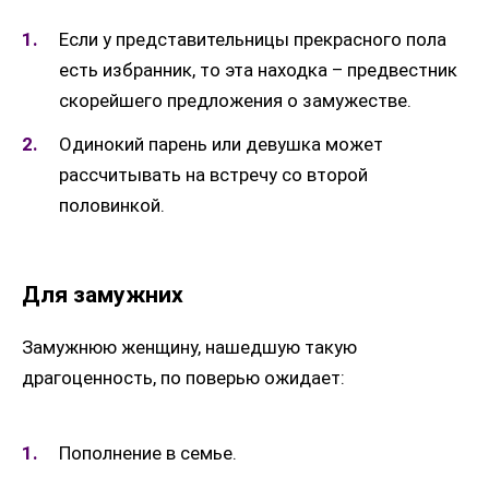
Если у представительницы прекрасного пола
есть избранник, то эта находка – предвестник
скорейшего предложения о замужестве.
Одинокий парень или девушка может
рассчитывать на встречу со второй
половинкой.
Для замужних
Замужнюю женщину, нашедшую такую
драгоценность, по поверью ожидает:
Пополнение в семье.