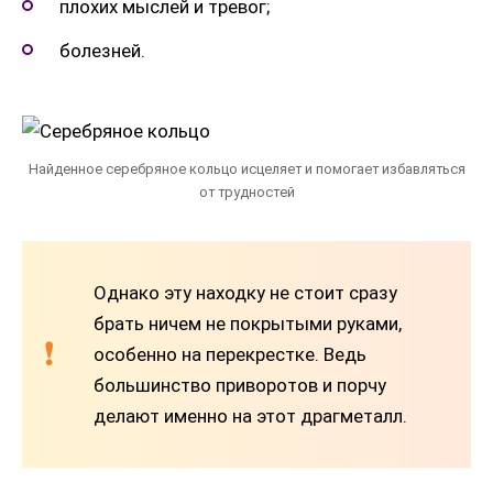
плохих мыслей и тревог;
болезней.
Найденное серебряное кольцо исцеляет и помогает избавляться
от трудностей
Однако эту находку не стоит сразу
брать ничем не покрытыми руками,
особенно на перекрестке. Ведь
большинство приворотов и порчу
делают именно на этот драгметалл.