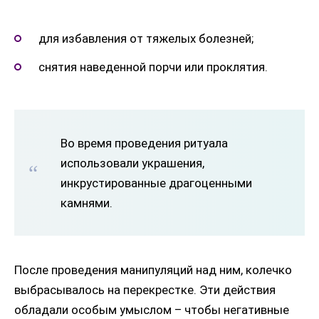
для избавления от тяжелых болезней;
снятия наведенной порчи или проклятия.
Во время проведения ритуала
использовали украшения,
инкрустированные драгоценными
камнями.
После проведения манипуляций над ним, колечко
выбрасывалось на перекрестке. Эти действия
обладали особым умыслом – чтобы негативные