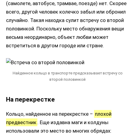
(самолете, автобусе, трамвае, поезде) нет. Скорее
всего, другой человек колечко забыл или обронил
случайно. Такая находка сулит встречу со второй
половинкой. Поскольку место обнаружения вещи
весьма неординарно, объект любви может
встретиться в другом городе или стране.
Найденное кольцо в транспорте предсказывает встречу со
второй половинкой
На перекрестке
Кольцо, найденное на перекрестке –
плохой
предвестник
. Еще издавна маги и колдуны
использовали это место во многих обрядах: