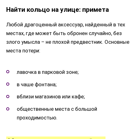
Найти кольцо на улице: примета
Любой драгоценный аксессуар, найденный в тех
местах, где может быть обронен случайно, без
злого умысла – не плохой предвестник. Основные
места потери:
лавочка в парковой зоне;
в чаше фонтана;
вблизи магазинов или кафе;
общественные места с большой
проходимостью.