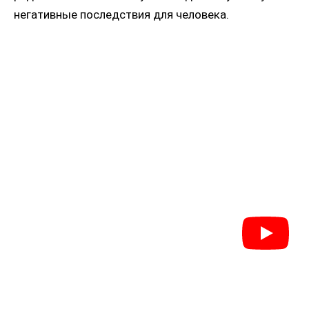
негативные последствия для человека.