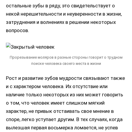
остальные зубы в ряду, это свидетельствует о
некой нерешительности и неуверенности в жизни,
затруднения и волнениях в решении некоторых
вопросов.
Прорезывание моляров в разные стороны говорит о трудном
поиске человека своего места в жизни
Рост и развитие зубов мудрости связывают также
и с характером человека. Их отсутствие или
наличие только некоторых из них может говорить
о том, что человек имеет слишком мягкий
характер, не привык отстаивать свое мнение в
споре, легко уступает другим. В тех случаях, когда
вылезшая первая восьмерка ломается, не успев