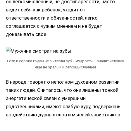
он легкомысленный, не достиг зрелости, часто
ведет себя как ребенок, уходит от
ответственности и обязанностей, легко
соглашается с чужим мнением и не будет
доказывать свое.
Если к сорока годам не вылезли зубы мудрости – значит человек
еще не зрелый и легкомысленный
В народе говорят о неполном духовном развитии
таких людей. Считалось, что они лишены тонкой
энергетической связи с умершими
родственниками, имеют слабую ауру, подвержены
воздействию дурных слов и мыслей завистников.