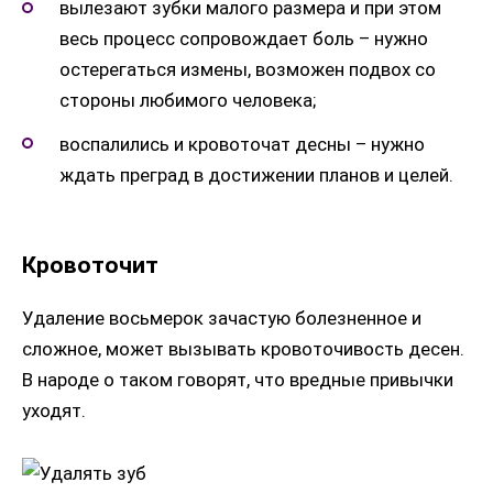
вылезают зубки малого размера и при этом
весь процесс сопровождает боль – нужно
остерегаться измены, возможен подвох со
стороны любимого человека;
воспалились и кровоточат десны – нужно
ждать преград в достижении планов и целей.
Кровоточит
Удаление восьмерок зачастую болезненное и
сложное, может вызывать кровоточивость десен.
В народе о таком говорят, что вредные привычки
уходят.