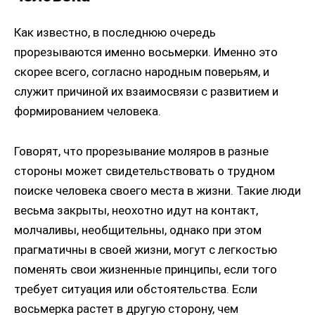
Как известно, в последнюю очередь
прорезываются именно восьмерки. Именно это
скорее всего, согласно народным поверьям, и
служит причиной их взаимосвязи с развитием и
формированием человека.
Говорят, что прорезывание моляров в разные
стороны может свидетельствовать о трудном
поиске человека своего места в жизни. Такие люди
весьма закрыты, неохотно идут на контакт,
молчаливы, необщительны, однако при этом
прагматичны в своей жизни, могут с легкостью
поменять свои жизненные принципы, если того
требует ситуация или обстоятельства. Если
восьмерка растет в другую сторону, чем