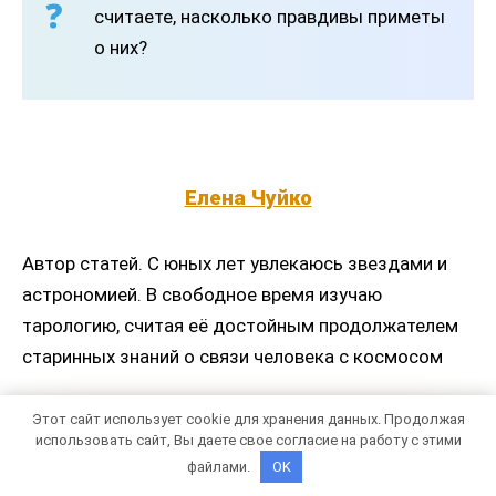
считаете, насколько правдивы приметы
о них?
Елена Чуйко
Автор статей. С юных лет увлекаюсь звездами и
астрономией. В свободное время изучаю
тарологию, считая её достойным продолжателем
старинных знаний о связи человека с космосом
Этот сайт использует cookie для хранения данных. Продолжая
использовать сайт, Вы даете свое согласие на работу с этими
файлами.
OK
Викторина "Угадай примету по