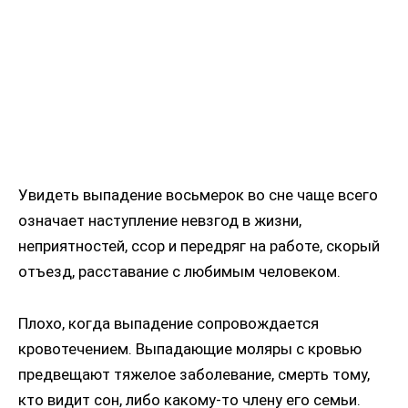
Увидеть выпадение восьмерок во сне чаще всего
означает наступление невзгод в жизни,
неприятностей, ссор и передряг на работе, скорый
отъезд, расставание с любимым человеком.
Плохо, когда выпадение сопровождается
кровотечением. Выпадающие моляры с кровью
предвещают тяжелое заболевание, смерть тому,
кто видит сон, либо какому-то члену его семьи.