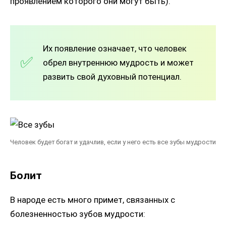
проявлением которого они могут быть).
Их появление означает, что человек
обрел внутреннюю мудрость и может
развить свой духовный потенциал.
Человек будет богат и удачлив, если у него есть все зубы мудрости
Болит
В народе есть много примет, связанных с
болезненностью зубов мудрости: