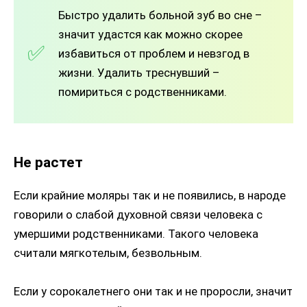
Быстро удалить больной зуб во сне –
значит удастся как можно скорее
избавиться от проблем и невзгод в
жизни. Удалить треснувший –
помириться с родственниками.
Не растет
Если крайние моляры так и не появились, в народе
говорили о слабой духовной связи человека с
умершими родственниками. Такого человека
считали мягкотелым, безвольным.
Если у сорокалетнего они так и не проросли, значит