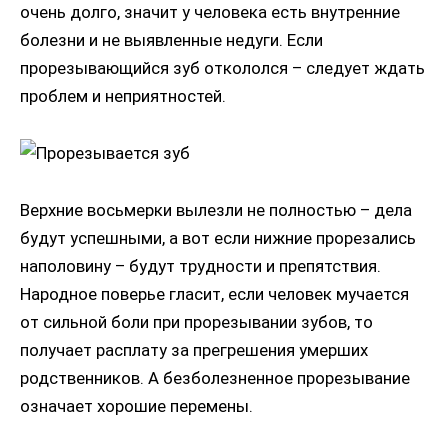
очень долго, значит у человека есть внутренние
болезни и не выявленные недуги. Если
прорезывающийся зуб откололся – следует ждать
проблем и неприятностей.
Верхние восьмерки вылезли не полностью – дела
будут успешными, а вот если нижние прорезались
наполовину – будут трудности и препятствия.
Народное поверье гласит, если человек мучается
от сильной боли при прорезывании зубов, то
получает расплату за прегрешения умерших
родственников. А безболезненное прорезывание
означает хорошие перемены.