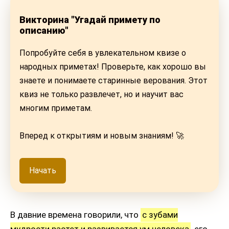
Викторина "Угадай примету по
описанию"
Попробуйте себя в увлекательном квизе о
народных приметах! Проверьте, как хорошо вы
знаете и понимаете старинные верования. Этот
квиз не только развлечет, но и научит вас
многим приметам.
Вперед к открытиям и новым знаниям! 🚀
Начать
В давние времена говорили, что
с зубами