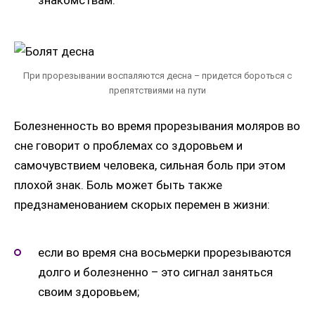
При прорезывании воспаляются десна – придется бороться с
препятствиями на пути
Болезненность во время прорезывания моляров во
сне говорит о проблемах со здоровьем и
самочувствием человека, сильная боль при этом
плохой знак. Боль может быть также
предзнаменованием скорых перемен в жизни:
если во время сна восьмерки прорезываются
долго и болезненно – это сигнал заняться
своим здоровьем;