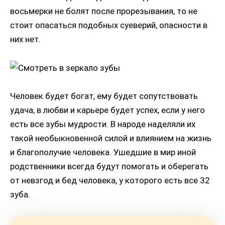
восьмерки не болят после прорезывания, то не
стоит опасаться подобных суеверий, опасности в
них нет.
Человек будет богат, ему будет сопутствовать
удача, в любви и карьере будет успех, если у него
есть все зубы мудрости. В народе наделяли их
такой необыкновенной силой и влиянием на жизнь
и благополучие человека. Ушедшие в мир иной
родственники всегда будут помогать и оберегать
от невзгод и бед человека, у которого есть все 32
зуба.