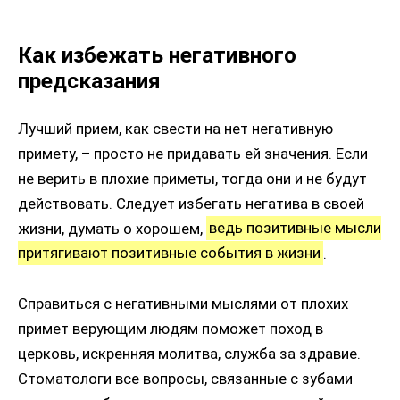
Как избежать негативного
предсказания
Лучший прием, как свести на нет негативную
примету, – просто не придавать ей значения. Если
не верить в плохие приметы, тогда они и не будут
действовать. Следует избегать негатива в своей
жизни, думать о хорошем,
ведь позитивные мысли
притягивают позитивные события в жизни
.
Справиться с негативными мыслями от плохих
примет верующим людям поможет поход в
церковь, искренняя молитва, служба за здравие.
Стоматологи все вопросы, связанные с зубами