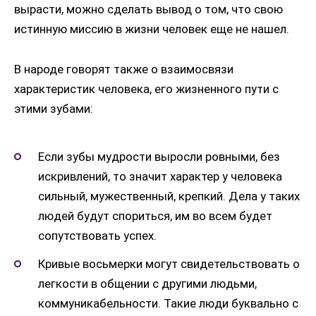
вырасти, можно сделать вывод о том, что свою
истинную миссию в жизни человек еще не нашел.
В народе говорят также о взаимосвязи
характеристик человека, его жизненного пути с
этими зубами:
Если зубы мудрости выросли ровными, без
искривлений, то значит характер у человека
сильный, мужественный, крепкий. Дела у таких
людей будут спориться, им во всем будет
сопутствовать успех.
Кривые восьмерки могут свидетельствовать о
легкости в общении с другими людьми,
коммуникабельности. Такие люди буквально с