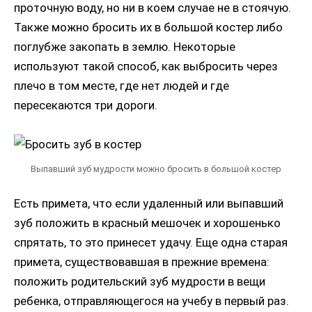
проточную воду, но ни в коем случае не в стоячую.
Также можно бросить их в большой костер либо
поглубже закопать в землю. Некоторые
используют такой способ, как выбросить через
плечо в том месте, где нет людей и где
пересекаются три дороги.
Выпавший зуб мудрости можно бросить в большой костер
Есть примета, что если удаленный или выпавший
зуб положить в красный мешочек и хорошенько
спрятать, то это принесет удачу. Еще одна старая
примета, существовавшая в прежние времена:
положить родительский зуб мудрости в вещи
ребенка, отправляющегося на учебу в первый раз.