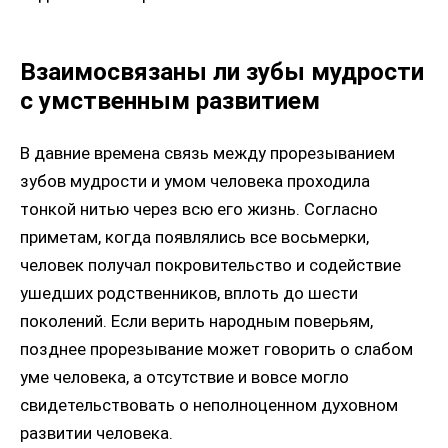
Взаимосвязаны ли зубы мудрости
с умственным развитием
В давние времена связь между прорезыванием
зубов мудрости и умом человека проходила
тонкой нитью через всю его жизнь. Согласно
приметам, когда появлялись все восьмерки,
человек получал покровительство и содействие
ушедших родственников, вплоть до шести
поколений. Если верить народным поверьям,
позднее прорезывание может говорить о слабом
уме человека, а отсутствие и вовсе могло
свидетельствовать о неполноценном духовном
развитии человека.