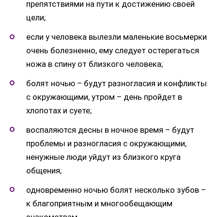
препятствиями на пути к достижению своей
цели;
если у человека вылезли маленькие восьмерки
очень болезненно, ему следует остерегаться
ножа в спину от близкого человека;
болят ночью – будут разногласия и конфликты
с окружающими, утром – день пройдет в
хлопотах и суете;
воспаляются десны в ночное время – будут
проблемы и разногласия с окружающими,
ненужные люди уйдут из близкого круга
общения;
одновременно ночью болят несколько зубов –
к благоприятным и многообещающим
знакомствам.