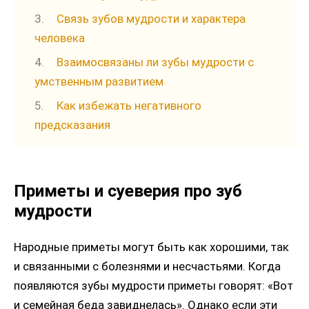
Связь зубов мудрости и характера
человека
Взаимосвязаны ли зубы мудрости с
умственным развитием
Как избежать негативного
предсказания
Приметы и суеверия про зуб
мудрости
Народные приметы могут быть как хорошими, так
и связанными с болезнями и несчастьями. Когда
появляются зубы мудрости приметы говорят: «Вот
и семейная беда завиднелась». Однако если эти