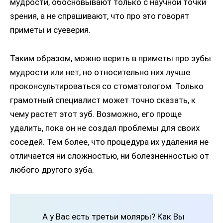
мудрости, обосновывают только с научной точки
зрения, а не спрашивают, что про это говорят
приметы и суеверия.
Таким образом, можно верить в приметы про зубы
мудрости или нет, но относительно них лучше
проконсультироваться со стоматологом. Только
грамотный специалист может точно сказать, к
чему растет этот зуб. Возможно, его проще
удалить, пока он не создал проблемы для своих
соседей. Тем более, что процедура их удаления не
отличается ни сложностью, ни болезненностью от
любого другого зуба.
А у Вас есть третьи моляры? Как Вы