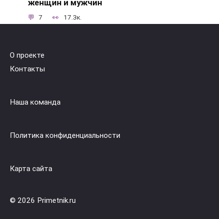
женщин и мужчин
7
17.3к.
О проекте
Контакты
Наша команда
Политика конфиденциальности
Карта сайта
© 2026 Primetnik.ru