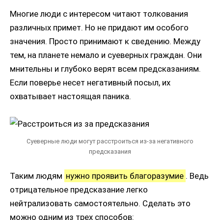
Многие люди с интересом читают толкования
различных примет. Но не придают им особого
значения. Просто принимают к сведению. Между
тем, на планете немало и суеверных граждан. Они
мнительны и глубоко верят всем предсказаниям.
Если поверье несет негативный посыл, их
охватывает настоящая паника.
Суеверные люди могут расстроиться из-за негативного
предсказания
Таким людям
нужно проявить благоразумие
. Ведь
отрицательное предсказание легко
нейтрализовать самостоятельно. Сделать это
можно одним из трех способов: