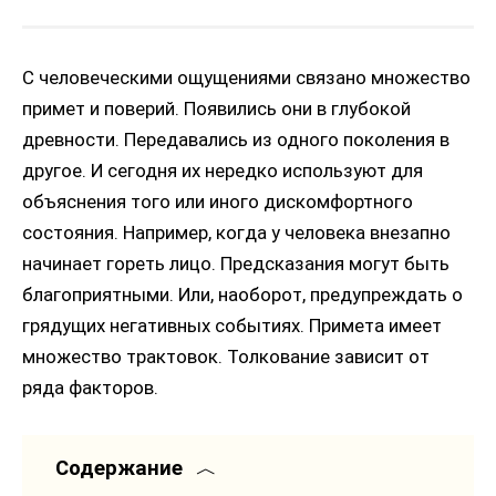
С человеческими ощущениями связано множество
примет и поверий. Появились они в глубокой
древности. Передавались из одного поколения в
другое. И сегодня их нередко используют для
объяснения того или иного дискомфортного
состояния. Например, когда у человека внезапно
начинает гореть лицо. Предсказания могут быть
благоприятными. Или, наоборот, предупреждать о
грядущих негативных событиях. Примета имеет
множество трактовок. Толкование зависит от
ряда факторов.
Содержание