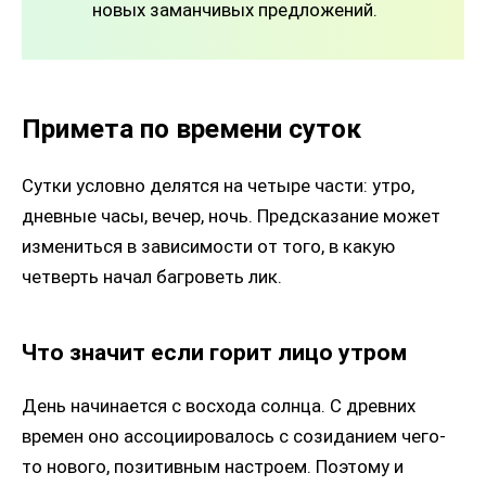
новых заманчивых предложений.
Примета по времени суток
Сутки условно делятся на четыре части: утро,
дневные часы, вечер, ночь. Предсказание может
измениться в зависимости от того, в какую
четверть начал багроветь лик.
Что значит если горит лицо утром
День начинается с восхода солнца. С древних
времен оно ассоциировалось с созиданием чего-
то нового, позитивным настроем. Поэтому и