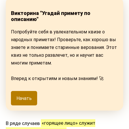
Викторина "Угадай примету по
описанию"
Попробуйте себя в увлекательном квизе о
народных приметах! Проверьте, как хорошо вы
знаете и понимаете старинные верования. Этот
квиз не только развлечет, но и научит вас
многим приметам.
Вперед к открытиям и новым знаниям! 🚀
Начать
В ряде случаев
«горящее лицо» служит