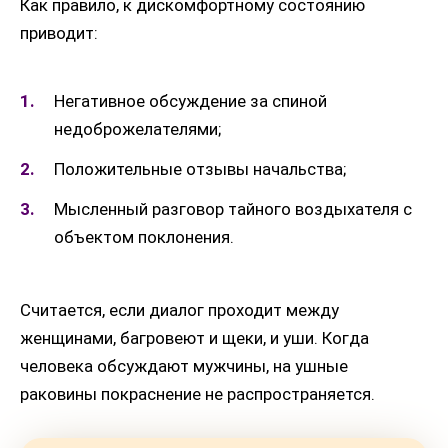
Как правило, к дискомфортному состоянию
приводит:
Негативное обсуждение за спиной
недоброжелателями;
Положительные отзывы начальства;
Мысленный разговор тайного воздыхателя с
объектом поклонения.
Считается, если диалог проходит между
женщинами, багровеют и щеки, и уши. Когда
человека обсуждают мужчины, на ушные
раковины покраснение не распространяется.