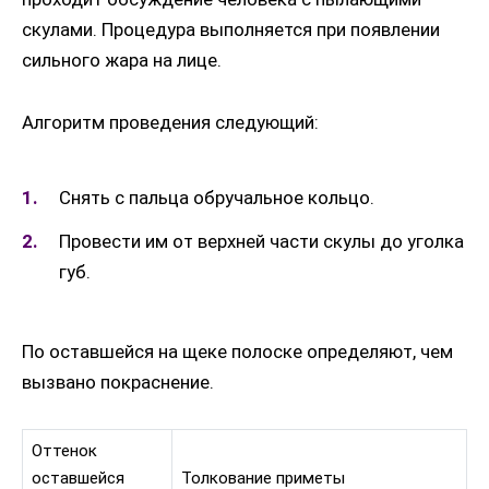
скулами. Процедура выполняется при появлении
сильного жара на лице.
Алгоритм проведения следующий:
Снять с пальца обручальное кольцо.
Провести им от верхней части скулы до уголка
губ.
По оставшейся на щеке полоске определяют, чем
вызвано покраснение.
Оттенок
оставшейся
Толкование приметы