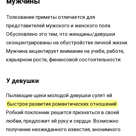
мужчины
Толкование приметы отличается для
представителей мужского и женского пола.
Обусловлено это тем, что женщины/девушки
сконцентрированы на обустройстве личной жизни.
Мужчина акцентирует внимание на учебе, работе,
карьерном росте, финансовой состоятельности.
У девушки
Пылающие щеки молодой девушки сулят ей
быстрое развитие романтических отношений
.
Робкий поклонник решится признаться в своей
любви, предложит ей руку и сердце. Возможно
получение неожиданного известия, анонимного