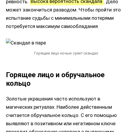
ревность.
Высока вероятность скандала
. Дело
может закончиться разводом. Чтобы пройти это
испытание судьбы с минимальными потерями
потребуется максимум самообладания.
Горящее лицо ночью сулит скандал
Горящее лицо и обручальное
кольцо
Золотые украшения часто используют в
магических ритуалах. Наиболее действенным
считается обручальное кольцо. С его помощью
выявляют в позитивном или негативном ключе
проходит обсуждение человека с пылающими