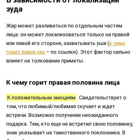
зуда
Жар может разливаться по отдельным частям
лица: он может локализоваться только на правой
или левой его стороне, захватывать уши (
к чему
горит левое ухо
– по ссылке). Этот фактор сильно
влияет на толкование приметы.
К чему горит правая половина лица
К положительным эмоциям
. Свидетельствует о
том, что любимый/любимая скучает и ждет
встречи. Возможно получение неожиданного
подарка. Тем, кто еще не встретил свою половинку,
знак указывает на таинственного поклонника. В