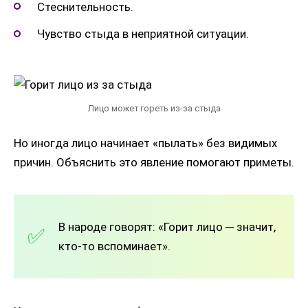
Стеснительность.
Чувство стыда в неприятной ситуации.
Лицо может гореть из-за стыда
Но иногда лицо начинает «пылать» без видимых
причин. Объяснить это явление помогают приметы.
В народе говорят: «Горит лицо ─ значит,
кто-то вспоминает».