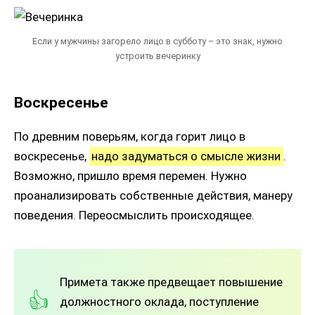
Если у мужчины загорело лицо в субботу – это знак, нужно
устроить вечеринку
Воскресенье
По древним поверьям, когда горит лицо в
воскресенье,
надо задуматься о смысле жизни
.
Возможно, пришло время перемен. Нужно
проанализировать собственные действия, манеру
поведения. Переосмыслить происходящее.
Примета также предвещает повышение
должностного оклада, поступление