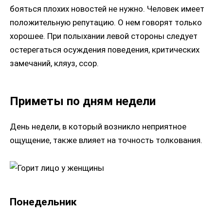
бояться плохих новостей не нужно. Человек имеет
положительную репутацию. О нем говорят только
хорошее. При полыхании левой стороны следует
остерегаться осуждения поведения, критических
замечаний, кляуз, ссор.
Приметы по дням недели
День недели, в который возникло неприятное
ощущение, также влияет на точность толкования.
Понедельник