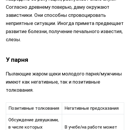
Согласно древнему поверью, даму окружают
завистники. Они способны спровоцировать
неприятные ситуации. Иногда примета предвещает
развитие болезни, получение печального известия,
слезы.
У парня
Пылающие жаром щеки молодого парня/мужчины
имеют как негативные, так и позитивные
толкования.
Позитивные толкования
Негативные предсказания
Обсуждение девушками,
в числе которых
В учебе/на работе может