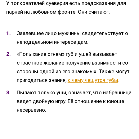
У толкователей суеверия есть предсказания для
парней на любовном фронте. Они считают:
Заалевшее лицо мужчины свидетельствует о
неподдельном интересе дам.
«Полыхание огнем» губ и ушей вызывает
страстное желание получение взаимности со
стороны одной из его знакомых. Также могут
пригодиться знания,
к чему чешутся губы
.
Пылают только уши, означает, что избранница
ведет двойную игру. Её отношение к юноше
несерьезно.