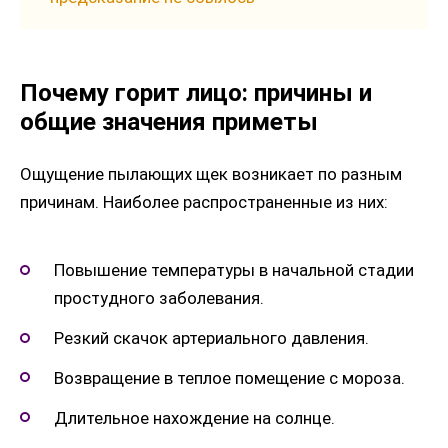
Почему горит лицо: причины и
общие значения приметы
Ощущение пылающих щек возникает по разным
причинам. Наиболее распространенные из них:
Повышение температуры в начальной стадии
простудного заболевания.
Резкий скачок артериального давления.
Возвращение в теплое помещение с мороза.
Длительное нахождение на солнце.