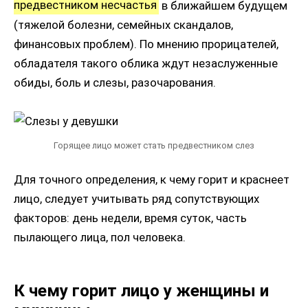
предвестником несчастья
в ближайшем будущем
(тяжелой болезни, семейных скандалов,
финансовых проблем). По мнению прорицателей,
обладателя такого облика ждут незаслуженные
обиды, боль и слезы, разочарования.
Горящее лицо может стать предвестником слез
Для точного определения, к чему горит и краснеет
лицо, следует учитывать ряд сопутствующих
факторов: день недели, время суток, часть
пылающего лица, пол человека.
К чему горит лицо у женщины и