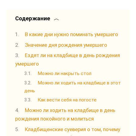
Содержание
В какие дни нужно поминать умершего
Значение дня рождения умершего
Ездят ли на кладбище в день рождения
умершего
Можно ли накрыть стол
Можно ли ходить на кладбище в этот
день
Как вести себя на погосте
Можно ли ходить на кладбище в день
рождения покойного и молиться
Кладбищенские суеверия о том, почему