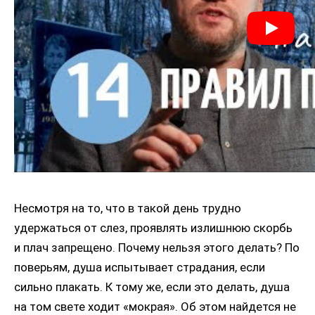
Несмотря на то, что в такой день трудно
удержаться от слез, проявлять излишнюю скорбь
и плач запрещено. Почему нельзя этого делать? По
поверьям, душа испытывает страдания, если
сильно плакать. К тому же, если это делать, душа
на том свете ходит «мокрая». Об этом найдется не