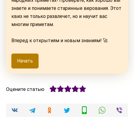
народных приметах! Проверьте, как хорошо вы
знаете и понимаете старинные верования. Этот
квиз не только развлечет, но и научит вас
многим приметам.
Вперед к открытиям и новым знаниям! 🚀
Начать
Оцените статью