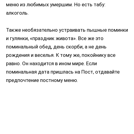
меню из любимых умершим. Но есть табу:
алкоголь.
Также необязательно устраивать пышные поминки
и гулянки, «праздник живота». Все же это
поминальный обед, день скорби, а не день
рождения и веселья. К тому же, покойнику все
равно. Он находится в ином мире. Если
поминальная дата пришлась на Пост, отдавайте
предпочтение постному меню.