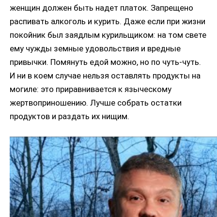
женщин должен быть надет платок. Запрещено
распивать алкоголь и курить. Даже если при жизни
покойник был заядлым курильщиком: на том свете
ему чужды земные удовольствия и вредные
привычки. Помянуть едой можно, но по чуть-чуть.
И ни в коем случае нельзя оставлять продукты на
могиле: это приравнивается к языческому
жертвоприношению. Лучше собрать остатки
продуктов и раздать их нищим.