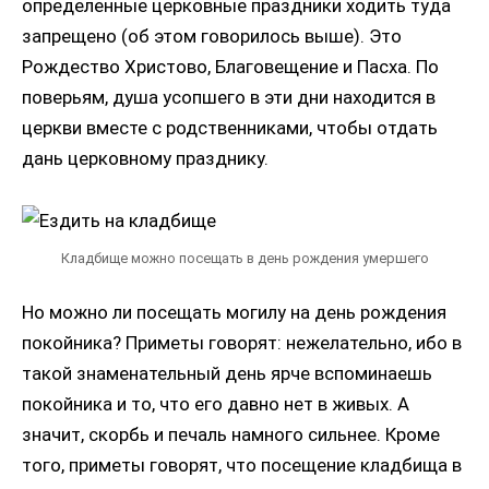
определенные церковные праздники ходить туда
запрещено (об этом говорилось выше). Это
Рождество Христово, Благовещение и Пасха. По
поверьям, душа усопшего в эти дни находится в
церкви вместе с родственниками, чтобы отдать
дань церковному празднику.
Кладбище можно посещать в день рождения умершего
Но можно ли посещать могилу на день рождения
покойника? Приметы говорят: нежелательно, ибо в
такой знаменательный день ярче вспоминаешь
покойника и то, что его давно нет в живых. А
значит, скорбь и печаль намного сильнее. Кроме
того, приметы говорят, что посещение кладбища в