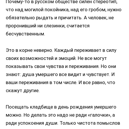
Почему-то в русском обществе силен стереотип,
что над могилой покойника, над его гробом, нужно
обязательно рыдать и причитать. А человек, не
проронивший ни слезинки, считается
бесчувственным.
Это в корне неверно. Каждый переживает в силу
своих возможностей и эмоций. Не все могут
показывать свои чувства и переживания. Но они
знают: душа умершего все видит и чувствует. И
ваши переживания в том числе. И все равно, что
скажут другие.
Посещать кладбище в день рождения умершего
можно. Но делать это надо не ради «галочки», а
ради успокоения души. Только чистота помыслов