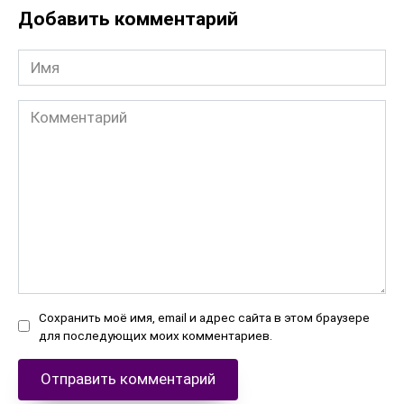
Добавить комментарий
Имя
Комментарий
Сохранить моё имя, email и адрес сайта в этом браузере
для последующих моих комментариев.