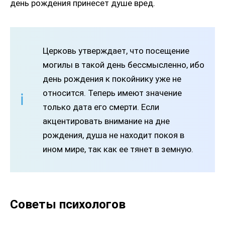
день рождения принесет душе вред.
Церковь утверждает, что посещение
могилы в такой день бессмысленно, ибо
день рождения к покойнику уже не
относится. Теперь имеют значение
только дата его смерти. Если
акцентировать внимание на дне
рождения, душа не находит покоя в
ином мире, так как ее тянет в земную.
Советы психологов