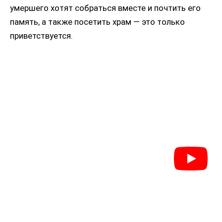
умершего хотят собраться вместе и почтить его
память, а также посетить храм — это только
приветствуется.