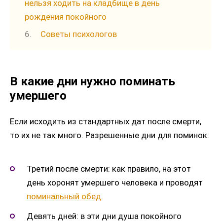
нельзя ходить на кладбище в день
рождения покойного
Советы психологов
В какие дни нужно поминать
умершего
Если исходить из стандартных дат после смерти,
то их не так много. Разрешенные дни для поминок:
Третий после смерти: как правило, на этот
день хоронят умершего человека и проводят
поминальный обед
.
Девять дней: в эти дни душа покойного