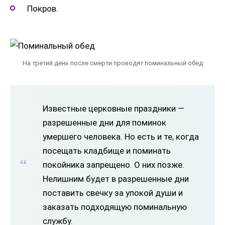
Покров.
На третий день после смерти проводят поминальный обед
Известные церковные праздники —
разрешенные дни для поминок
умершего человека. Но есть и те, когда
посещать кладбище и поминать
покойника запрещено. О них позже.
Нелишним будет в разрешенные дни
поставить свечку за упокой души и
заказать подходящую поминальную
службу.