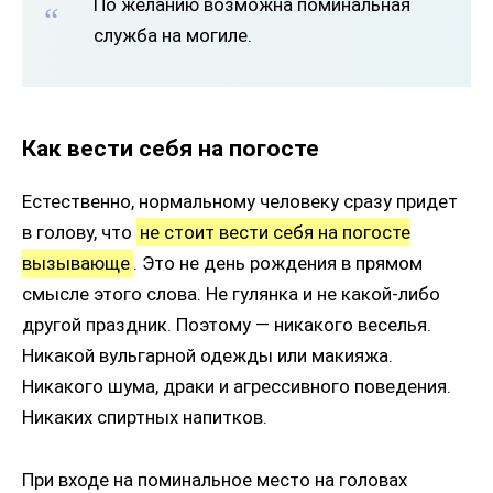
По желанию возможна поминальная
служба на могиле.
Как вести себя на погосте
Естественно, нормальному человеку сразу придет
в голову, что
не стоит вести себя на погосте
вызывающе
. Это не день рождения в прямом
смысле этого слова. Не гулянка и не какой-либо
другой праздник. Поэтому — никакого веселья.
Никакой вульгарной одежды или макияжа.
Никакого шума, драки и агрессивного поведения.
Никаких спиртных напитков.
При входе на поминальное место на головах