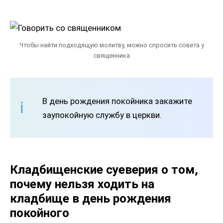
Чтобы найти подходящую молитву, можно спросить совета у
священника
В день рождения покойника закажите
заупокойную службу в церкви.
Кладбищенские суеверия о том,
почему нельзя ходить на
кладбище в день рождения
покойного