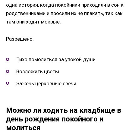
одна история, когда покойники приходили в сон к
родственниками и просили их не плакать, так как
там они ходят мокрые.
Разрешено:
Тихо помолиться за упокой души.
Возложить цветы.
Зажечь церковные свечи.
Можно ли ходить на кладбище в
день рождения покойного и
молиться