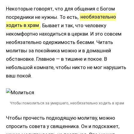
Некоторые говорят, что для общения с Богом
посредники не нужны. То есть,
необязательно
ходить в храм
. Бывает и так, что человеку
некомфортно находиться в церкви. И это совсем
необязательно одержимость бесами. Читать
молитвы за покойника можно и в домашней
обстановке. Главное — в тишине и покое. В
небольшой комнате, чтобы никто не мог нарушить
ваш покой.
Чтобы помолиться за умершего, необязательно ходить в храм
Чтобы прочесть подходящую молитву, можно
спросить совета у священника. Он и подскажет,