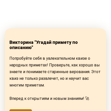
Викторина "Угадай примету по
описанию"
Попробуйте себя в увлекательном квизе о
народных приметах! Проверьте, как хорошо вы
знаете и понимаете старинные верования. Этот
квиз не только развлечет, но и научит вас
многим приметам.
Вперед к открытиям и новым знаниям! 🚀