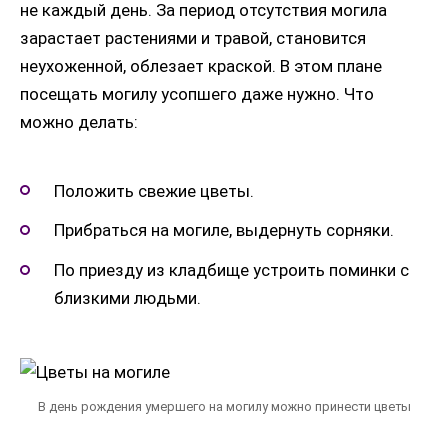
не каждый день. За период отсутствия могила
зарастает растениями и травой, становится
неухоженной, облезает краской. В этом плане
посещать могилу усопшего даже нужно. Что
можно делать:
Положить свежие цветы.
Прибраться на могиле, выдернуть сорняки.
По приезду из кладбище устроить поминки с
близкими людьми.
В день рождения умершего на могилу можно принести цветы