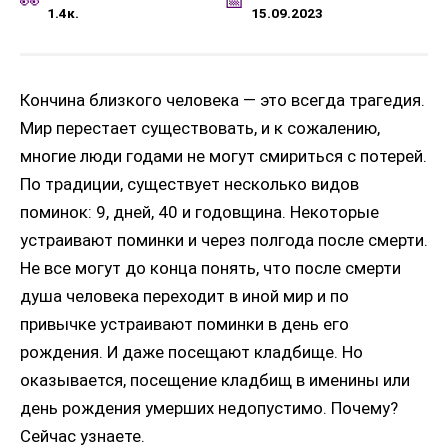
1.4к.
15.09.2023
Кончина близкого человека — это всегда трагедия.
Мир перестает существовать, и к сожалению,
многие люди годами не могут смириться с потерей.
По традиции, существует несколько видов
поминок: 9, дней, 40 и годовщина. Некоторые
устраивают поминки и через полгода после смерти.
Не все могут до конца понять, что после смерти
душа человека переходит в иной мир и по
привычке устраивают поминки в день его
рождения. И даже посещают кладбище. Но
оказывается, посещение кладбищ в именины или
день рождения умерших недопустимо. Почему?
Сейчас узнаете.