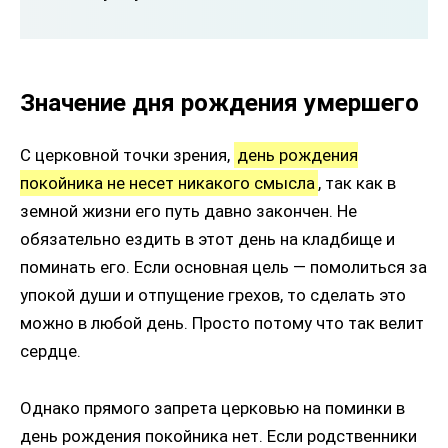
Значение дня рождения умершего
С церковной точки зрения,
день рождения
покойника не несет никакого смысла
, так как в
земной жизни его путь давно закончен. Не
обязательно ездить в этот день на кладбище и
поминать его. Если основная цель — помолиться за
упокой души и отпущение грехов, то сделать это
можно в любой день. Просто потому что так велит
сердце.
Однако прямого запрета церковью на поминки в
день рождения покойника нет. Если родственники