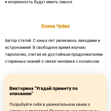
и искренность будут иметь смысл.
Елена Чуйко
Автор статей. С юных лет увлекаюсь звездами и
астрономией. В свободное время изучаю
тарологию, считая её достойным продолжателем
старинных знаний о связи человека с космосом
Викторина "Угадай примету по
описанию"
Попробуйте себя в увлекательном квизе о