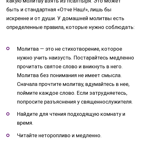
какую молитву взять из псалтыря. Это может
быть и стандартная «Отче Наш!», лишь бы
искренне и от души. У домашней молитвы есть
определенные правила, которые нужно соблюдать:
Молитва — это не стихотворение, которое
нужно учить наизусть. Постарайтесь медленно
прочитать святое слово и вникнуть в него.
Молитва без понимания не имеет смысла.
Сначала прочтите молитву, вдумайтесь в нее,
поймите каждое слово. Если затрудняетесь,
попросите разъяснения у священнослужителя.
Найдите для чтения подходящую комнату и
время.
Читайте неторопливо и медленно.