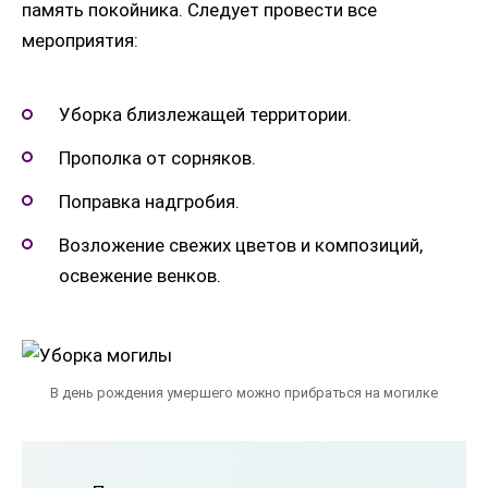
память покойника. Следует провести все
мероприятия:
Уборка близлежащей территории.
Прополка от сорняков.
Поправка надгробия.
Возложение свежих цветов и композиций,
освежение венков.
В день рождения умершего можно прибраться на могилке