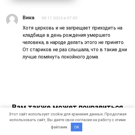
Вика
08.11.2023 в 07:05
Хотя церковь и не запрещает приходить на
кладбище в день рождения умершего
человека, в народе делать этого не принято.
От стариков не раз слышала, что в такие дни
лучше помянуть покойного дома.
Вам также может понравиться
Этот сайт использует cookie для хранения данных. Продолжая
использовать сайт, Вы даете свое согласие на работу с этими
файлами.
OK