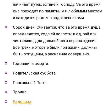
начинает путешествие к Господу. За это время
она проходит по памятным и любимым местам
и находится рядом с родственниками.
Сорок дней. Считается, что за это время душа
определяется, куда ей попасть: в ад, рай или
чистилище, для дальнейшего перерождения.
Все грехи, которые были при жизни, должны
быть отпущены, а раскаяние совершено.
Годовщина смерти.
Родительская суббота.
Пасхальный Пост.
Троица.
Радоница
.