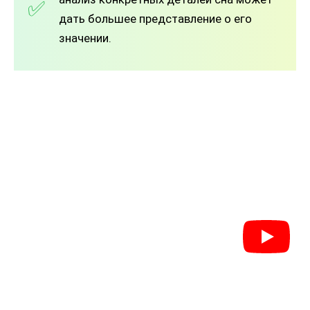
дать большее представление о его
значении.