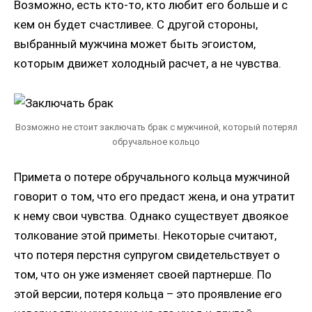
Возможно, есть кто-то, кто любит его больше и с
кем он будет счастливее. С другой стороны,
выбранный мужчина может быть эгоистом,
которым движет холодный расчет, а не чувства.
Возможно не стоит заключать брак с мужчиной, который потерял
обручальное кольцо
Примета о потере обручального кольца мужчиной
говорит о том, что его предаст жена, и она утратит
к нему свои чувства. Однако существует двоякое
толкование этой приметы. Некоторые считают,
что потеря перстня супругом свидетельствует о
том, что он уже изменяет своей партнерше. По
этой версии, потеря кольца – это проявление его