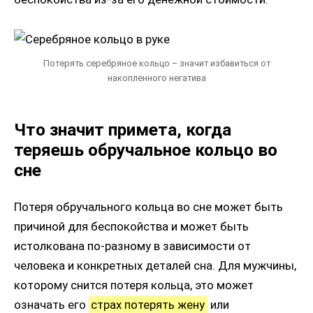
Потерять серебряное кольцо – значит избавиться от
накопленного негатива
Что значит примета, когда
теряешь обручальное кольцо во
сне
Потеря обручального кольца во сне может быть
причиной для беспокойства и может быть
истолкована по-разному в зависимости от
человека и конкретных деталей сна. Для мужчины,
которому снится потеря кольца, это может
означать его
страх потерять жену
или