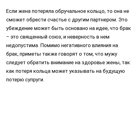
Если жена потеряла обручальное кольцо, то она не
сможет обрести счастье с другим партнером. Это
убеждение может быть основано на идее, что брак
– это священный союз, и неверность в нем
недопустима. Помимо негативного влияния на
брак, приметы также говорят о том, что мужу
следует обратить внимание на здоровье жены, так
как потеря кольца может указывать на будущую
потерю супруги.