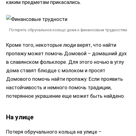
каким предметам прикасались.
Потерять обручальное кольцо дома к финансовым трудностям
Кроме того, некоторые люди верят, что найти
пропажу может помочь Домовой – домашний дух
в славянском фольклоре. Для этого ночью в углу
дома ставят блюдце с молоком и просят
Домового помочь найти пропажу. Если проявить
настойчивость и немного помочь традиции,
потерянное украшение еще может быть найдено.
На улице
Потеря обручального кольца на улице –