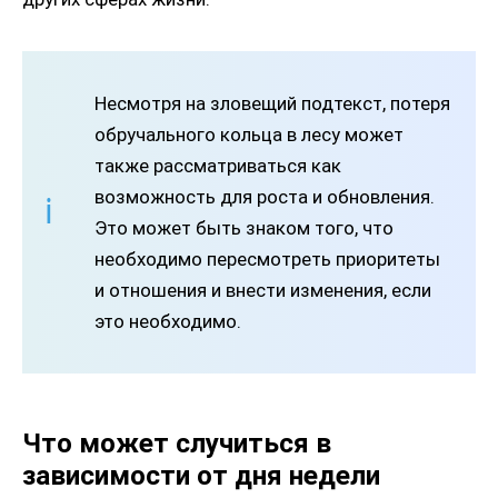
Несмотря на зловещий подтекст, потеря
обручального кольца в лесу может
также рассматриваться как
возможность для роста и обновления.
Это может быть знаком того, что
необходимо пересмотреть приоритеты
и отношения и внести изменения, если
это необходимо.
Что может случиться в
зависимости от дня недели