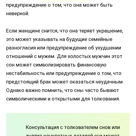
предупреждение о том, что она может быть
неверной.
Если женщине снится, что она теряет украшение,
это может указывать на будущие семейные
разногласия или предупреждение об ухудшении
отношений с мужем. Для холостых мужчин этот
сон может символизировать финансовую
нестабильность или предупреждение о том, что
предстоящий брак может оказаться неудачным.
Однако важно помнить, что сны часто бывают
символическими и открытыми для толкования.
Консультация с толкователем снов или
анализ конкретных деталей сна может