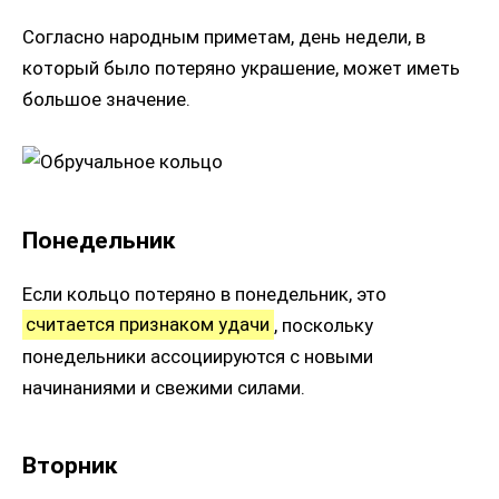
Согласно народным приметам, день недели, в
который было потеряно украшение, может иметь
большое значение.
Понедельник
Если кольцо потеряно в понедельник, это
считается признаком удачи
, поскольку
понедельники ассоциируются с новыми
начинаниями и свежими силами.
Вторник