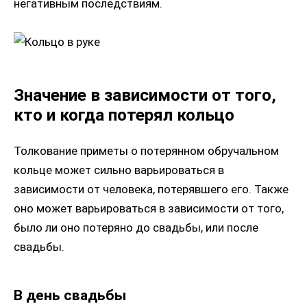
негативным последствиям.
Значение в зависимости от того,
кто и когда потерял кольцо
Толкование приметы о потерянном обручальном
кольце может сильно варьироваться в
зависимости от человека, потерявшего его. Также
оно может варьироваться в зависимости от того,
было ли оно потеряно до свадьбы, или после
свадьбы.
В день свадьбы