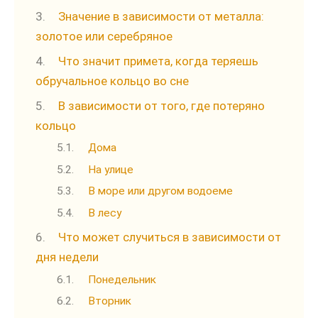
Значение в зависимости от металла:
золотое или серебряное
Что значит примета, когда теряешь
обручальное кольцо во сне
В зависимости от того, где потеряно
кольцо
Дома
На улице
В море или другом водоеме
В лесу
Что может случиться в зависимости от
дня недели
Понедельник
Вторник