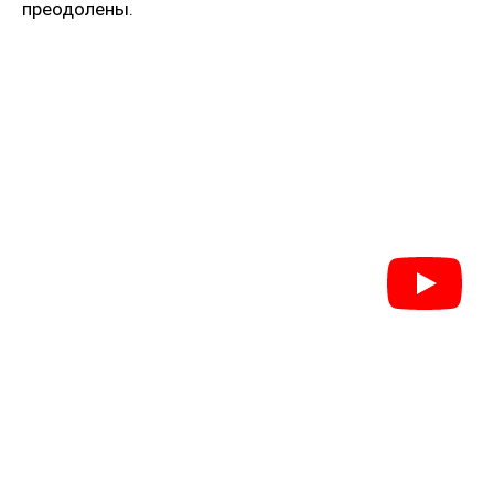
преодолены.