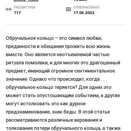
ПРОСМОТРОВ
ОПУБЛИКОВАНО
717
17.05.2023
Обручальное кольцо – это символ любви,
преданности и обещания прожить всю жизнь
вместе. Оно является неотъемлемой частью
ритуала помолвки, и для многих это драгоценный
предмет, имеющий огромное сентиментальное
значение. Однако что происходит, когда
обручальное кольцо теряется? Для одних это
может стать опустошающим событием, а другие
могут истолковать это как дурное
предзнаменование, знак беды. В этой статье
рассматриваются различные верования и
толкования потери обручального кольца, а также