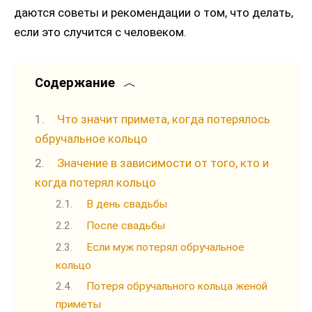
даются советы и рекомендации о том, что делать,
если это случится с человеком.
Содержание
Что значит примета, когда потерялось
обручальное кольцо
Значение в зависимости от того, кто и
когда потерял кольцо
В день свадьбы
После свадьбы
Если муж потерял обручальное
кольцо
Потеря обручального кольца женой
приметы