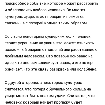
прискорбное событие, которое может расстроить
и обеспокоить любого человека. Во многих
культурах существуют поверья и приметы,
связанные с потерей кольца таким образом.
Согласно некоторым суевериям, если человек
теряет украшение на улице, это может означать
возможный разрыв отношений или расставание с
любимым человеком. Это поверье основано на
идее, что оно символизирует связь, и его потеря
означает, что эта связь разорвана или ослаблена.
С другой стороны, в некоторых культурах
считается, что потеря обручального кольца на
улице может быть знаком удачи. Считается, что
человеку, который найдет пропажу, будет