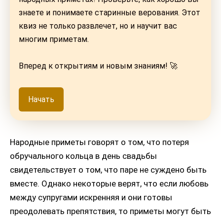
знаете и понимаете старинные верования. Этот
квиз не только развлечет, но и научит вас
многим приметам.
Вперед к открытиям и новым знаниям! 🚀
Начать
Народные приметы говорят о том, что потеря
обручального кольца в день свадьбы
свидетельствует о том, что паре не суждено быть
вместе. Однако некоторые верят, что если любовь
между супругами искренняя и они готовы
преодолевать препятствия, то приметы могут быть