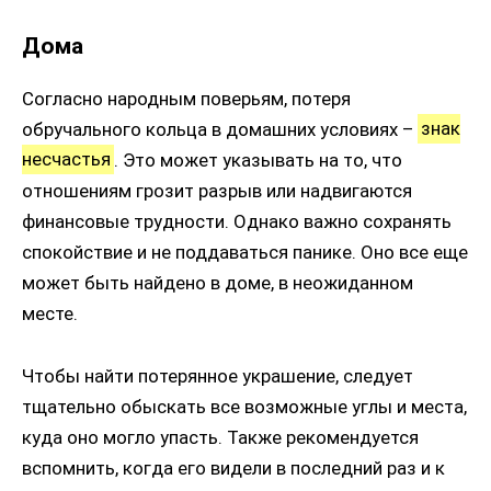
Дома
Согласно народным поверьям, потеря
обручального кольца в домашних условиях –
знак
несчастья
. Это может указывать на то, что
отношениям грозит разрыв или надвигаются
финансовые трудности. Однако важно сохранять
спокойствие и не поддаваться панике. Оно все еще
может быть найдено в доме, в неожиданном
месте.
Чтобы найти потерянное украшение, следует
тщательно обыскать все возможные углы и места,
куда оно могло упасть. Также рекомендуется
вспомнить, когда его видели в последний раз и к