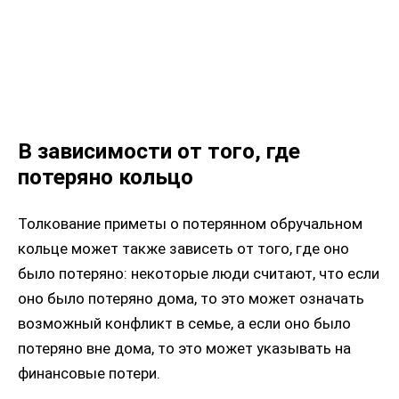
В зависимости от того, где
потеряно кольцо
Толкование приметы о потерянном обручальном
кольце может также зависеть от того, где оно
было потеряно: некоторые люди считают, что если
оно было потеряно дома, то это может означать
возможный конфликт в семье, а если оно было
потеряно вне дома, то это может указывать на
финансовые потери.