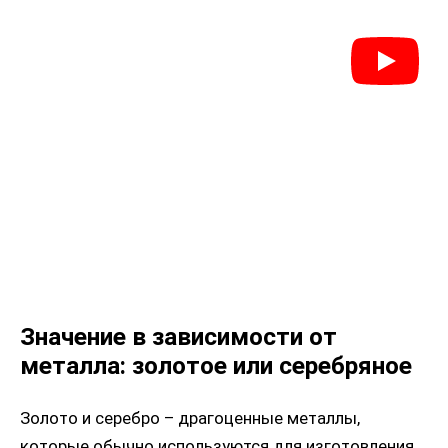
Значение в зависимости от
металла: золотое или серебряное
Золото и серебро – драгоценные металлы,
которые обычно используются для изготовления