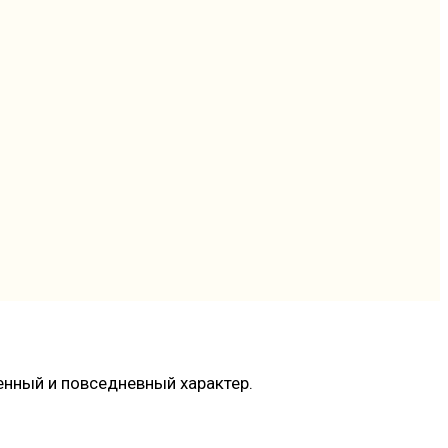
енный и повседневный характер.