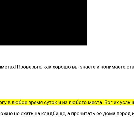
метах! Проверьте, как хорошо вы знаете и понимаете ста
гу в любое время суток и из любого места. Бог их услы
ожно не ехать на кладбище, а прочитать ее дома перед