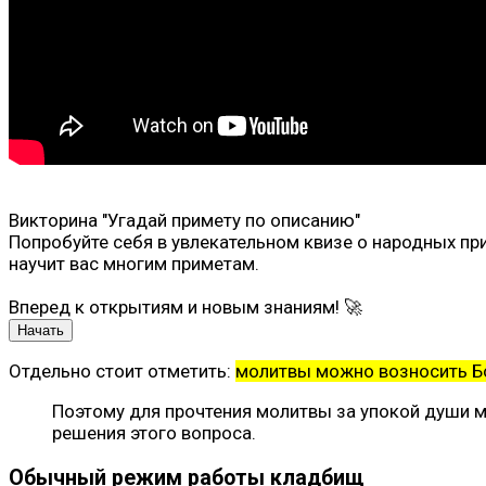
Викторина "Угадай примету по описанию"
Попробуйте себя в увлекательном квизе о народных при
научит вас многим приметам.
Вперед к открытиям и новым знаниям! 🚀
Начать
Отдельно стоит отметить:
молитвы можно возносить Бо
Поэтому для прочтения молитвы за упокой души м
решения этого вопроса.
Обычный режим работы кладбищ