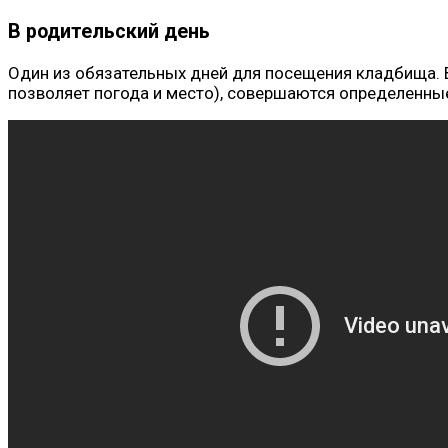
В родительский день
Один из обязательных дней для посещения кладбища. В
позволяет погода и место), совершаются определенны