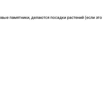
овые памятники, делаются посадки растений (если это