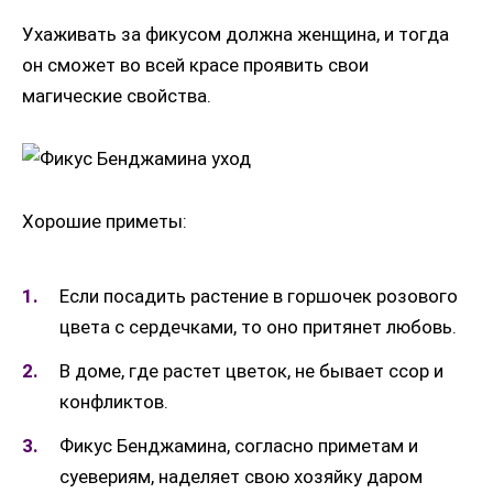
Ухаживать за фикусом должна женщина, и тогда
он сможет во всей красе проявить свои
магические свойства.
Хорошие приметы:
Если посадить растение в горшочек розового
цвета с сердечками, то оно притянет любовь.
В доме, где растет цветок, не бывает ссор и
конфликтов.
Фикус Бенджамина, согласно приметам и
суевериям, наделяет свою хозяйку даром