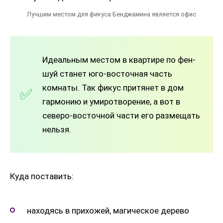
Лучшим местом для фикуса Бенджамина является офис
Идеальным местом в квартире по фен-
шуй станет юго-восточная часть
комнаты. Так фикус притянет в дом
гармонию и умиротворение, а вот в
северо-восточной части его размещать
нельзя.
Куда поставить:
находясь в прихожей, магическое дерево