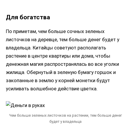
Для богатства
По приметам, чем больше сочных зеленых
листочков на деревце, тем больше денег будет у
владельца. Китайцы советуют располагать
растение в центре квартиры или дома, чтобы
денежная магия распространялась во все уголки
жилища. Обернутый в зеленую бумагу горшок и
закопанные в землю у корней монетки будут
усиливать волшебное действие цветка.
Чем больше зеленых листочков на растении, тем больше денег
будет у владельца