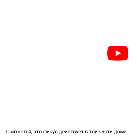
Считается, что фикус действует в той части дома,