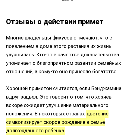
Отзывы о действии примет
Многие владельцы фикусов отмечают, что с
появлением в доме этого растения их жизнь
улучшилась. Кто-то в качестве доказательства
упоминает о благоприятном развитии семейных
отношений, а кому-то оно принесло богатство.
Хорошей приметой считается, если Бенджамина
вдруг зацвел. Это говорит о том, что хозяев
вскоре ожидает улучшение материального
положения. В некоторых странах
цветение
символизирует скорое рождение в семье
долгожданного ребенка
.