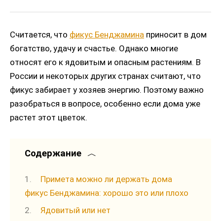
Считается, что
фикус Бенджамина
приносит в дом
богатство, удачу и счастье. Однако многие
относят его к ядовитым и опасным растениям. В
России и некоторых других странах считают, что
фикус забирает у хозяев энергию. Поэтому важно
разобраться в вопросе, особенно если дома уже
растет этот цветок.
Содержание
Примета можно ли держать дома
фикус Бенджамина: хорошо это или плохо
Ядовитый или нет