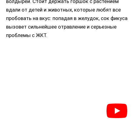
волдырей. Стоит держать горшок с растением
вдали от детей и животных, которые любят все
пробовать на вкус: попадая в желудок, сок фикуса
вызовет сильнейшее отравление и серьезные
проблемы с ЖКТ.