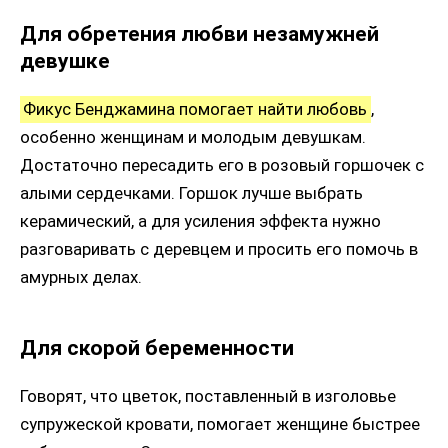
Для обретения любви незамужней
девушке
Фикус Бенджамина помогает найти любовь
,
особенно женщинам и молодым девушкам.
Достаточно пересадить его в розовый горшочек с
алыми сердечками. Горшок лучше выбрать
керамический, а для усиления эффекта нужно
разговаривать с деревцем и просить его помочь в
амурных делах.
Для скорой беременности
Говорят, что цветок, поставленный в изголовье
супружеской кровати, помогает женщине быстрее