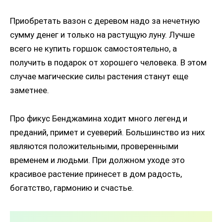
Приобретать вазон с деревом надо за нечетную
сумму денег и только на растущую луну. Лучше
всего не купить горшок самостоятельно, а
получить в подарок от хорошего человека. В этом
случае магические силы растения станут еще
заметнее.
Про фикус Бенджамина ходит много легенд и
преданий, примет и суеверий. Большинство из них
являются положительными, проверенными
временем и людьми. При должном уходе это
красивое растение принесет в дом радость,
богатство, гармонию и счастье.