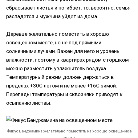
сбрасывает листья и погибает, то, вероятно, семья
распадется и мужчина уйдет из дома.
Деревце желательно поместить в хорошо
освещенном месте, но не под прямыми
солнечными лучами. Важен для него и уровень
влажности, поэтому в квартирах рядом с горшком
можно разместить увлажнитель воздуха.
Температурный режим должен держаться в
пределах +30С летом и не менее +16С зимой.
Перепады температуры и сквозняки приводят к
осыпанию листвы.
Фикус Бенджамина желательно поместить на хорошо освещенное
место