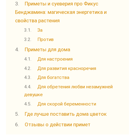
Приметы и суеверия про Фикус
Бенджамина: магическая энергетика и
свойства растения
За
Против
Приметы для дома
Для настроения
Для развития красноречия
Для богатства
Для обретения любви незамужней
девушке
Для скорой беременности
Где лучше поставить дома цветок
Отзывы о действии примет