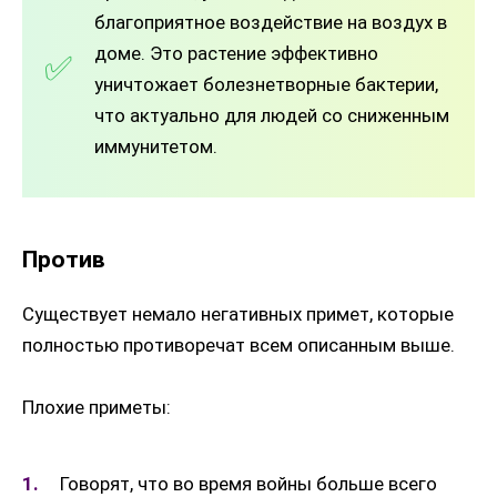
благоприятное воздействие на воздух в
доме. Это растение эффективно
уничтожает болезнетворные бактерии,
что актуально для людей со сниженным
иммунитетом.
Против
Существует немало негативных примет, которые
полностью противоречат всем описанным выше.
Плохие приметы:
Говорят, что во время войны больше всего