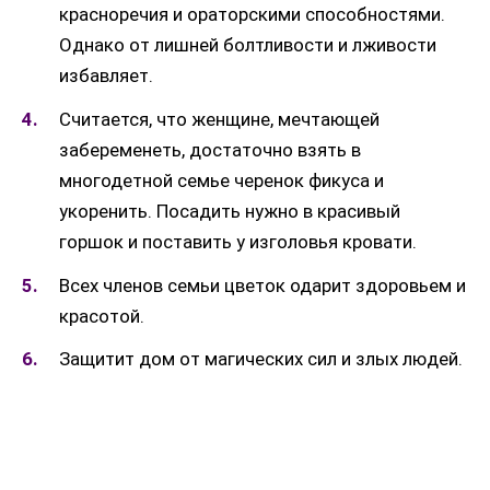
красноречия и ораторскими способностями.
Однако от лишней болтливости и лживости
избавляет.
Считается, что женщине, мечтающей
забеременеть, достаточно взять в
многодетной семье черенок фикуса и
укоренить. Посадить нужно в красивый
горшок и поставить у изголовья кровати.
Всех членов семьи цветок одарит здоровьем и
красотой.
Защитит дом от магических сил и злых людей.