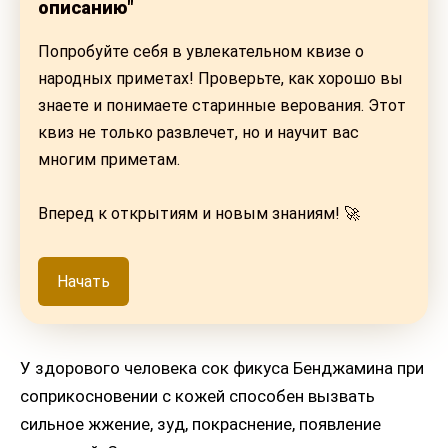
описанию"
Попробуйте себя в увлекательном квизе о
народных приметах! Проверьте, как хорошо вы
знаете и понимаете старинные верования. Этот
квиз не только развлечет, но и научит вас
многим приметам.
Вперед к открытиям и новым знаниям! 🚀
Начать
У здорового человека сок фикуса Бенджамина при
соприкосновении с кожей способен вызвать
сильное жжение, зуд, покраснение, появление