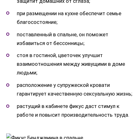
защитит домашних от сглаза;
при размещении на кухне обеспечит семье
благосостояние;
поставленный в спальне, он поможет
избавиться от бессонницы;
стоя в гостиной, цветочек улучшит
взаимоотношения между живущими в доме
людьми;
расположение у супружеской кровати
гарантирует качественную сексуальную жизнь;
растущий в кабинете фикус даст стимул к
работе и повысит производительность труда.