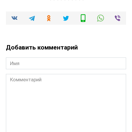
Добавить комментарий
Имя
Комментарий