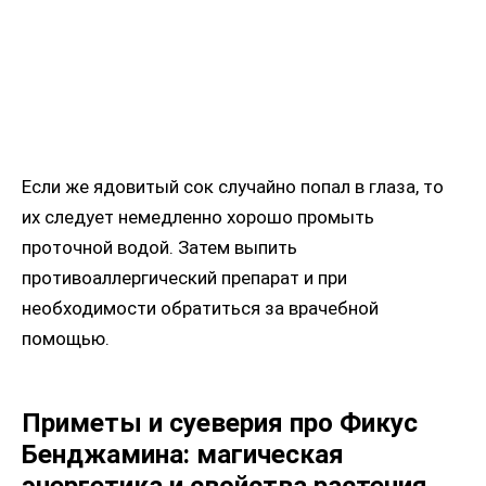
Если же ядовитый сок случайно попал в глаза, то
их следует немедленно хорошо промыть
проточной водой. Затем выпить
противоаллергический препарат и при
необходимости обратиться за врачебной
помощью.
Приметы и суеверия про Фикус
Бенджамина: магическая
энергетика и свойства растения