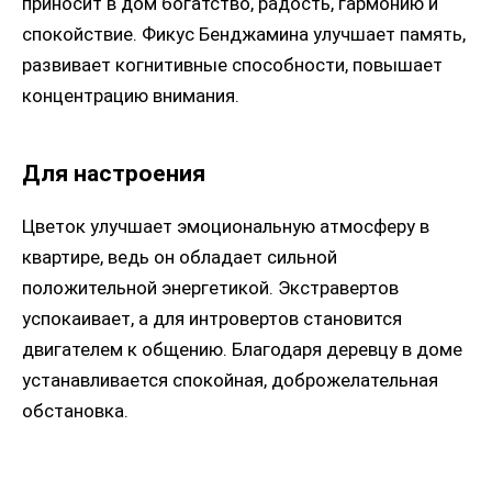
приносит в дом богатство, радость, гармонию и
спокойствие. Фикус Бенджамина улучшает память,
развивает когнитивные способности, повышает
концентрацию внимания.
Для настроения
Цветок улучшает эмоциональную атмосферу в
квартире, ведь он обладает сильной
положительной энергетикой. Экстравертов
успокаивает, а для интровертов становится
двигателем к общению. Благодаря деревцу в доме
устанавливается спокойная, доброжелательная
обстановка.