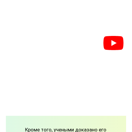
Кроме того, учеными доказано его