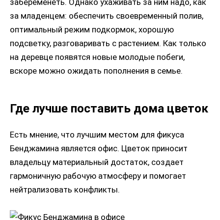
забеременеть. Однако ухаживать за ним надо, как
за младенцем: обеспечить своевременный полив,
оптимальный режим подкормок, хорошую
подсветку, разговаривать с растением. Как только
на деревце появятся новые молодые побеги,
вскоре можно ожидать пополнения в семье.
Где лучше поставить дома цветок
Есть мнение, что лучшим местом для фикуса
Бенджамина является офис. Цветок приносит
владельцу материальный достаток, создает
гармоничную рабочую атмосферу и помогает
нейтрализовать конфликты.