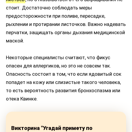
стоит. Достаточно соблюдать меры
предосторожности при поливе, пересадке,
рыхлении и протирании листочков. Важно надевать
перчатки, защищать органы дыхания медицинской
маской.
Некоторые специалисты считают, что фикус
опасен для аллергиков, но это не совсем так.
Опасность состоит в том, что если ядовитый сок
попадет на кожу или слизистые такого человека,
то есть вероятность развития бронхоспазма или
отека Квинке.
Викторина "Угадай примету по