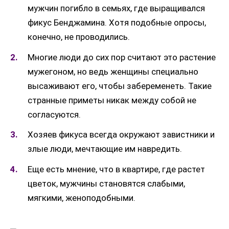
мужчин погибло в семьях, где выращивался
фикус Бенджамина. Хотя подобные опросы,
конечно, не проводились.
Многие люди до сих пор считают это растение
мужегоном, но ведь женщины специально
высаживают его, чтобы забеременеть. Такие
странные приметы никак между собой не
согласуются.
Хозяев фикуса всегда окружают завистники и
злые люди, мечтающие им навредить.
Еще есть мнение, что в квартире, где растет
цветок, мужчины становятся слабыми,
мягкими, женоподобными.