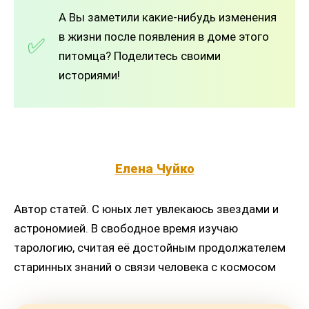
А Вы заметили какие-нибудь изменения
в жизни после появления в доме этого
питомца? Поделитесь своими
историями!
Елена Чуйко
Автор статей. С юных лет увлекаюсь звездами и
астрономией. В свободное время изучаю
тарологию, считая её достойным продолжателем
старинных знаний о связи человека с космосом