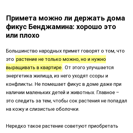
Примета можно ли держать дома
фикус Бенджамина: хорошо это
или плохо
Большинство народных примет говорят о том, что
это
растение не только можно, но и нужно
выращивать в квартире
. От этого улучшается
энергетика жилища, из него уходят ссоры и
конфликты. Не помешает фикус в доме даже при
наличии маленьких детей и животных. Главное –
это следить за тем, чтобы сок растения не попадал
на кожу и слизистые оболочки.
Нередко такое растение советуют приобретать