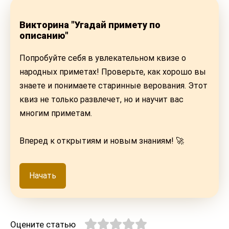
Викторина "Угадай примету по
описанию"
Попробуйте себя в увлекательном квизе о
народных приметах! Проверьте, как хорошо вы
знаете и понимаете старинные верования. Этот
квиз не только развлечет, но и научит вас
многим приметам.
Вперед к открытиям и новым знаниям! 🚀
Начать
Оцените статью