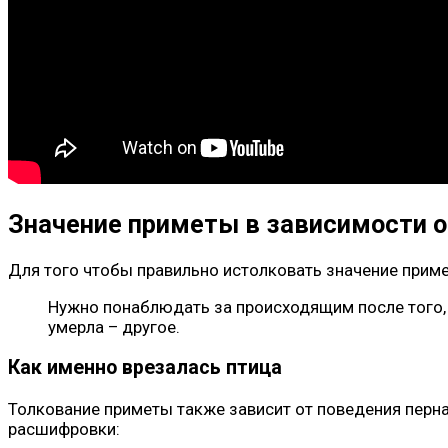
Значение приметы в зависимости о
Для того чтобы правильно истолковать значение прим
Нужно понаблюдать за происходящим после того,
умерла – другое.
Как именно врезалась птица
Толкование приметы также зависит от поведения перна
расшифровки: