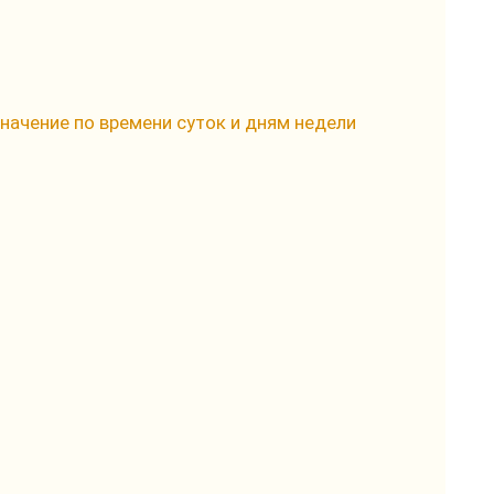
значение по времени суток и дням недели