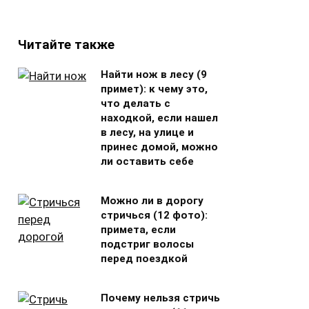
Читайте также
Найти нож в лесу (9
примет): к чему это,
что делать с
находкой, если нашел
в лесу, на улице и
принес домой, можно
ли оставить себе
Можно ли в дорогу
стричься (12 фото):
примета, если
подстриг волосы
перед поездкой
Почему нельзя стричь