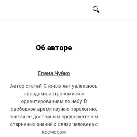
Об авторе
Елена Чуйко
Автор статей. С юных лет увлекаюсь
звездами, астрономией и
ориентированием по небу. В
свободное время изучаю тарологию,
считая её достойным продолжателем
старинных знаний о связи человека с
космосом