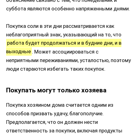
суббота являются особенно напряженными днями.
Покупка соли в эти дни рассматривается как
неблагоприятный знак, указывающий на то, что
работа будет продолжаться и в будние дни, и в
выходные
. Может ассоциироваться с
неприятными переживаниями, усталостью, поэтому
люди стараются избегать таких покупок.
Покупать могут только хозяева
Покупка хозяином дома считается одним из
способов призвать удачу, благополучие.
Предполагается, что он должен нести
ответственность за покупки, включая продукты