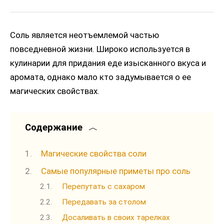
Соль является неотъемлемой частью
повседневной жизни. Широко используется в
кулинарии для придания еде изысканного вкуса и
аромата, однако мало кто задумывается о ее
магических свойствах.
Содержание
Магические свойства соли
Самые популярные приметы про соль
Перепутать с сахаром
Передавать за столом
Досаливать в своих тарелках