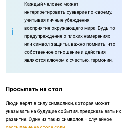
Каждый человек может
интерпретировать суеверие по-своему,
учитывая личные убеждения,
восприятие окружающего мира. Будь то
предупреждение о плохих намерениях
или символ защиты, важно помнить, что
собственное отношение и действия
являются ключом к счастью, гармонии.
Просыпать на стол
Люди верят в силу символики, которая может
указывать на будущие события, предсказывать их
развитие. Один из таких символов – случайное
рассыпание на столе соли
.