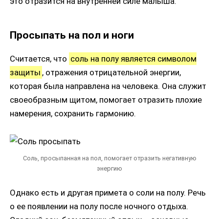
это отразится на внутренней силе малыша.
Просыпать на пол и ноги
Считается, что
соль на полу является символом
защиты
, отражения отрицательной энергии,
которая была направлена на человека. Она служит
своеобразным щитом, помогает отразить плохие
намерения, сохранить гармонию.
Соль, просыпанная на пол, помогает отразить негативную
энергию
Однако есть и другая примета о соли на полу. Речь
о ее появлении на полу после ночного отдыха.