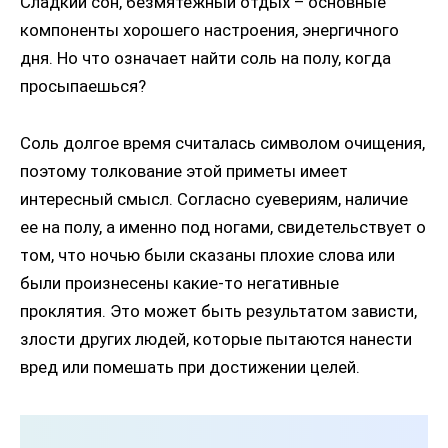
Сладкий сон, безмятежный отдых – основные
компоненты хорошего настроения, энергичного
дня. Но что означает найти соль на полу, когда
просыпаешься?
Соль долгое время считалась символом очищения,
поэтому толкование этой приметы имеет
интересный смысл. Согласно суевериям, наличие
ее на полу, а именно под ногами, свидетельствует о
том, что ночью были сказаны плохие слова или
были произнесены какие-то негативные
проклятия. Это может быть результатом зависти,
злости других людей, которые пытаются нанести
вред или помешать при достижении целей.