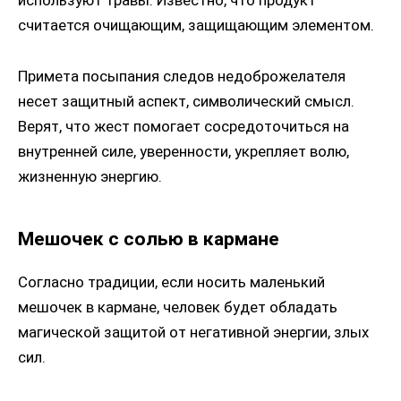
используют травы. Известно, что продукт
считается очищающим, защищающим элементом.
Примета посыпания следов недоброжелателя
несет защитный аспект, символический смысл.
Верят, что жест помогает сосредоточиться на
внутренней силе, уверенности, укрепляет волю,
жизненную энергию.
Мешочек с солью в кармане
Согласно традиции, если носить маленький
мешочек в кармане, человек будет обладать
магической защитой от негативной энергии, злых
сил.