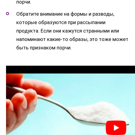
порчи.
Обратите внимание на формы и разводы,
которые образуются при рассыпании
продукта. Если они кажутся странными или
напоминают какие-то образы, это тоже может
быть признаком порчи.