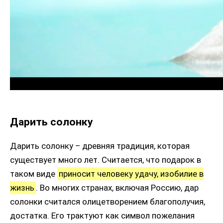
Дарить солонку
Дарить солонку – древняя традиция, которая
существует много лет. Считается, что подарок в
таком виде
приносит человеку удачу, изобилие в
жизнь
. Во многих странах, включая Россию, дар
солонки считался олицетворением благополучия,
достатка. Его трактуют как символ пожелания