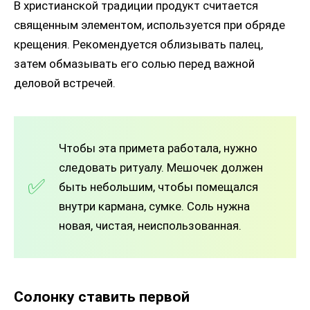
В христианской традиции продукт считается
священным элементом, используется при обряде
крещения. Рекомендуется облизывать палец,
затем обмазывать его солью перед важной
деловой встречей.
Чтобы эта примета работала, нужно
следовать ритуалу. Мешочек должен
быть небольшим, чтобы помещался
внутри кармана, сумке. Соль нужна
новая, чистая, неиспользованная.
Солонку ставить первой