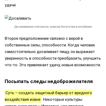
удачи.
Досаливание считалось знаком богатства и изобилия
Второе предположение связано с верой в
собственные силы, способности. Когда человек
самостоятельно досаливает пищу, он выражает
уверенность в способности преобразить, улучшить
что-то. Это привлекает удачу, новые возможности.
Посыпать следы недоброжелателя
Суть – создать защитный барьер от вредного
воздействия извне
. Некоторые культуры