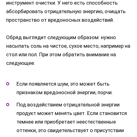
инструмент очистки. У него есть способность
абсорбировать отрицательную энергию, очищать
пространство от вредоносных воздействий.
Обряд выглядит следующим образом: нужно
насыпать соль на чистое, сухое место, например на
стол или пол. При этом обратить внимание на
следующее:
Если появляется шум, это может быть
признаком вредоносной энергии, порчи.
Под воздействием отрицательной энергии
продукт может менять цвет. Если становится
темнее или приобретает неестественные
оттенки, это свидетельствует о присутствии