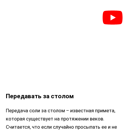
Передавать за столом
Передача соли за столом – известная примета,
которая существует на протяжении веков.
Считается, что если случайно просыпать ее и не