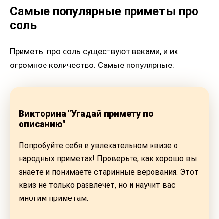
Самые популярные приметы про
соль
Приметы про соль существуют веками, и их
огромное количество. Самые популярные:
Викторина "Угадай примету по
описанию"
Попробуйте себя в увлекательном квизе о
народных приметах! Проверьте, как хорошо вы
знаете и понимаете старинные верования. Этот
квиз не только развлечет, но и научит вас
многим приметам.