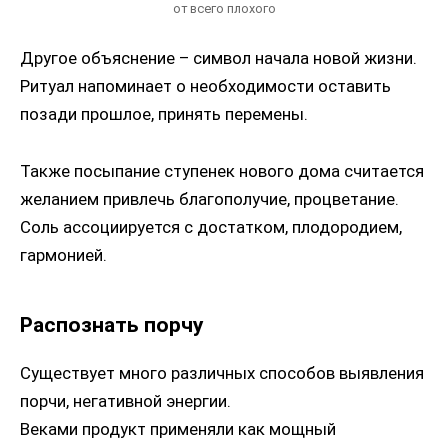
от всего плохого
Другое объяснение – символ начала новой жизни.
Ритуал напоминает о необходимости оставить
позади прошлое, принять перемены.
Также посыпание ступенек нового дома считается
желанием привлечь благополучие, процветание.
Соль ассоциируется с достатком, плодородием,
гармонией.
Распознать порчу
Существует много различных способов выявления
порчи, негативной энергии.
Веками продукт применяли как мощный