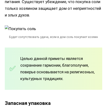
питания. Существует убеждение, что покупка соли
только хозяином защищает дом от неприятностей
и злых духов.
Будет сопутствовать удача, если в дом соль покупает хозяин
Целью данной приметы является
сохранение гармонии, благополучия,
поверье основывается на религиозных,
культурных традициях.
Запасная упаковка