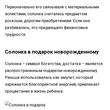
Первоначально его связывали с материальными
аспектами, солонка считалась предметом
роскоши, дорогим приобретением. Если она
разбивалась, это предвещало финансовые
трудности.
Солонка в подарок новорожденному
Солонка – символ богатства, достатка – является
распространенным подарком новорожденному.
Раньше использовалась как амулет, который
заряжается благоприятной энергией, привлекает
процветание в жизнь ребенка.