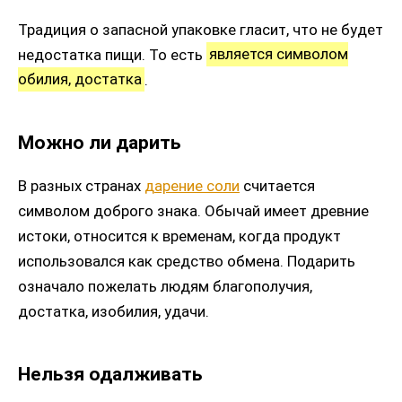
Традиция о запасной упаковке гласит, что не будет
недостатка пищи. То есть
является символом
обилия, достатка
.
Можно ли дарить
В разных странах
дарение соли
считается
символом доброго знака. Обычай имеет древние
истоки, относится к временам, когда продукт
использовался как средство обмена. Подарить
означало пожелать людям благополучия,
достатка, изобилия, удачи.
Нельзя одалживать