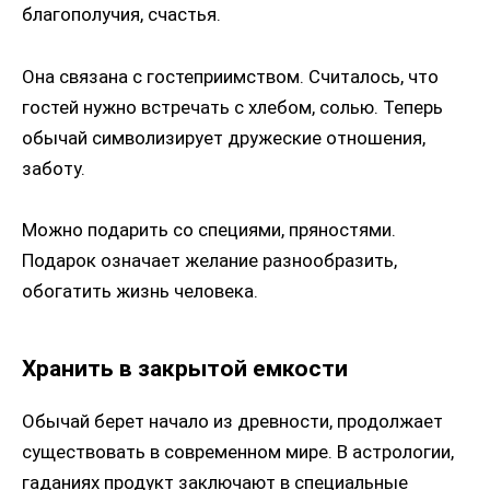
благополучия, счастья.
Она связана с гостеприимством. Считалось, что
гостей нужно встречать с хлебом, солью. Теперь
обычай символизирует дружеские отношения,
заботу.
Можно подарить со специями, пряностями.
Подарок означает желание разнообразить,
обогатить жизнь человека.
Хранить в закрытой емкости
Обычай берет начало из древности, продолжает
существовать в современном мире. В астрологии,
гаданиях продукт заключают в специальные