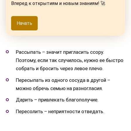
Вперед к открытиям и новым знаниям! 🚀
Начать
Рассыпать – значит пригласить ссору.
Поэтому, если так случилось, нужно ее быстро
собрать и бросить через левое плечо.
Пересыпать из одного сосуда в другой –
можно обречь семью на разногласия.
Дарить – привлекать благополучие.
Пересолить – неприятности отведать.