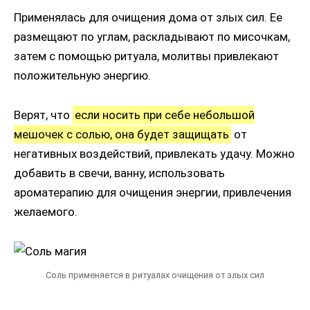
Применялась для очищения дома от злых сил. Ее
размещают по углам, раскладывают по мисочкам,
затем с помощью ритуала, молитвы привлекают
положительную энергию.
Верят, что
если носить при себе небольшой
мешочек с солью, она будет защищать
от
негативных воздействий, привлекать удачу. Можно
добавить в свечи, ванну, использовать
ароматерапию для очищения энергии, привлечения
желаемого.
Соль применяется в ритуалах очищения от злых сил