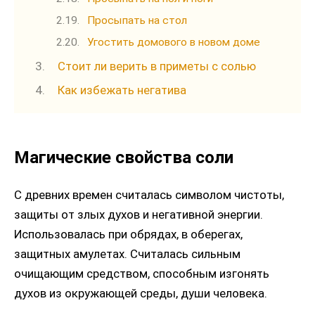
Просыпать на стол
Угостить домового в новом доме
Стоит ли верить в приметы с солью
Как избежать негатива
Магические свойства соли
С древних времен считалась символом чистоты,
защиты от злых духов и негативной энергии.
Использовалась при обрядах, в оберегах,
защитных амулетах. Считалась сильным
очищающим средством, способным изгонять
духов из окружающей среды, души человека.