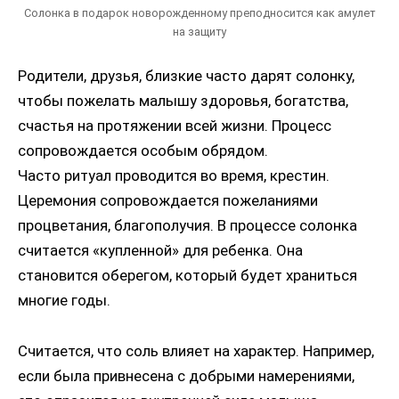
Солонка в подарок новорожденному преподносится как амулет
на защиту
Родители, друзья, близкие часто дарят солонку,
чтобы пожелать малышу здоровья, богатства,
счастья на протяжении всей жизни. Процесс
сопровождается особым обрядом.
Часто ритуал проводится во время, крестин.
Церемония сопровождается пожеланиями
процветания, благополучия. В процессе солонка
считается «купленной» для ребенка. Она
становится оберегом, который будет храниться
многие годы.
Считается, что соль влияет на характер. Например,
если была привнесена с добрыми намерениями,