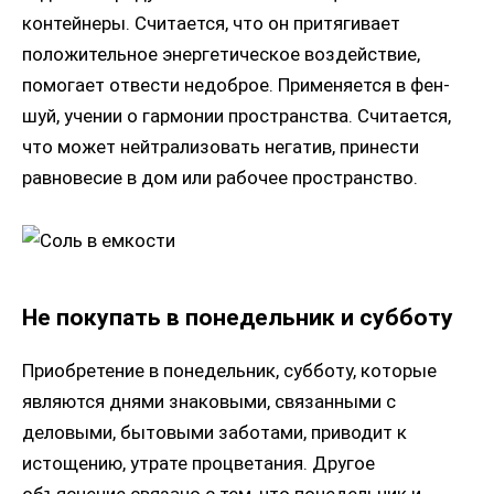
контейнеры. Считается, что он притягивает
положительное энергетическое воздействие,
помогает отвести недоброе. Применяется в фен-
шуй, учении о гармонии пространства. Считается,
что может нейтрализовать негатив, принести
равновесие в дом или рабочее пространство.
Не покупать в понедельник и субботу
Приобретение в понедельник, субботу, которые
являются днями знаковыми, связанными с
деловыми, бытовыми заботами, приводит к
истощению, утрате процветания. Другое
объяснение связано с тем, что понедельник и